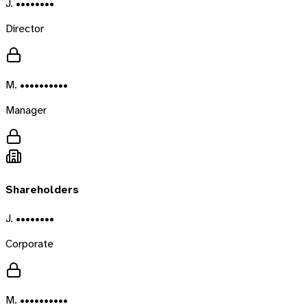
J. ••••••••
Director
M. ••••••••••
Manager
Shareholders
J. ••••••••
Corporate
M. ••••••••••