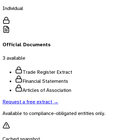
Individual
Official Documents
3
available
Trade Register Extract
Financial Statements
Articles of Association
Request a free extract →
Available to compliance-obligated entities only.
Cached snapshot