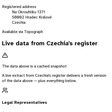
Registered address
Na Okrouhlíku 1371
50002 Hradec Králové
Czechia
Available via Topograph
Live data from
Czechia
's register
The data above is a cached snapshot
A live extract from
Czechia
's register delivers a fresh version
of the data above — plus everything below.
Legal Representatives