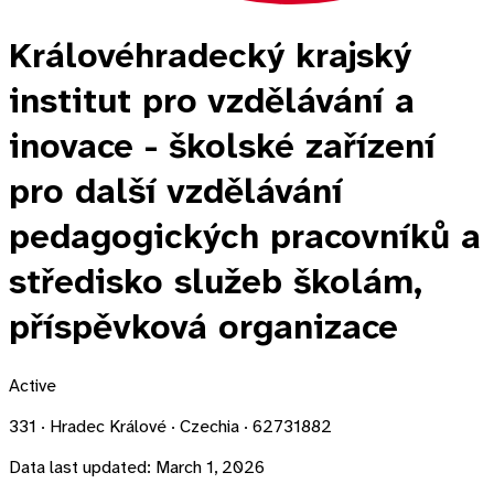
Královéhradecký krajský
institut pro vzdělávání a
inovace - školské zařízení
pro další vzdělávání
pedagogických pracovníků a
středisko služeb školám,
příspěvková organizace
Active
331 · Hradec Králové · Czechia · 62731882
Data last updated:
March 1, 2026