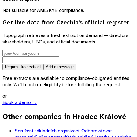
Not suitable for AML/KYB compliance.
Get live data from
Czechia
's official register
Topograph retrieves a fresh extract on demand — directors,
shareholders, UBOs, and official documents.
Request free extract
Add a message
Free extracts are available to compliance-obligated entities
only. We'll confirm eligibility before fulfilling the request.
or
Book a demo →
Other companies in Hradec Králové
Sdružení základních organizací, Odborový svaz