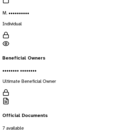
M. ••••••••••
Individual
Beneficial Owners
•••••••• ••••••••
Ultimate Beneficial Owner
Official Documents
7
available