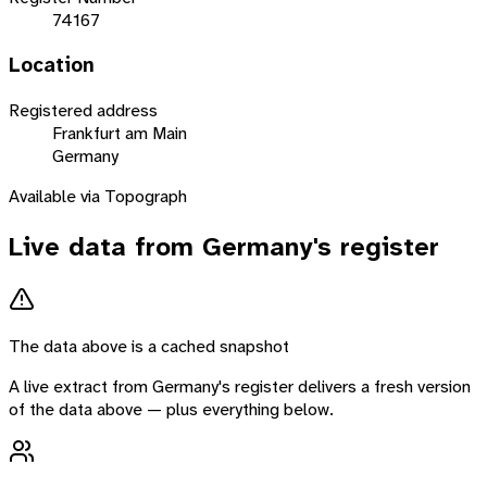
74167
Location
Registered address
Frankfurt am Main
Germany
Available via Topograph
Live data from
Germany
's register
The data above is a cached snapshot
A live extract from
Germany
's register delivers a fresh version
of the data above — plus everything below.