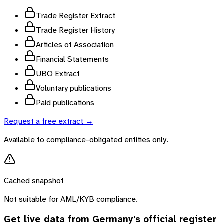
Trade Register Extract
Trade Register History
Articles of Association
Financial Statements
UBO Extract
Voluntary publications
Paid publications
Request a free extract →
Available to compliance-obligated entities only.
Cached snapshot
Not suitable for AML/KYB compliance.
Get live data from
Germany
's official register