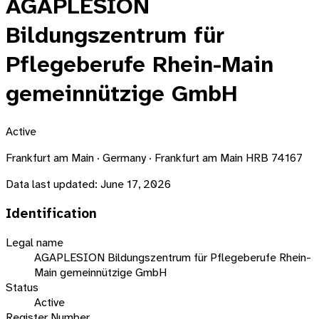
AGAPLESION
Bildungszentrum für
Pflegeberufe Rhein-Main
gemeinnützige GmbH
Active
Frankfurt am Main · Germany · Frankfurt am Main HRB 74167
Data last updated:
June 17, 2026
Identification
Legal name
AGAPLESION Bildungszentrum für Pflegeberufe Rhein-
Main gemeinnützige GmbH
Status
Active
Register Number