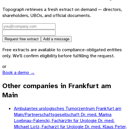
Topograph retrieves a fresh extract on demand — directors,
shareholders, UBOs, and official documents.
Request free extract
Add a message
Free extracts are available to compliance-obligated entities
only. We'll confirm eligibility before fulfilling the request.
or
Book a demo →
Other companies in Frankfurt am
Main
Ambulantes urologisches Tumorzentrum Frankfurt am
Main/Partnerschaftsgesellschaft Dr. med. Marina
Loebnau-Falencki, Fachärztin für Urologie Dr. med.
Michael Lotz, Facharzt für Urologie Dr. med. Klaus Peter,