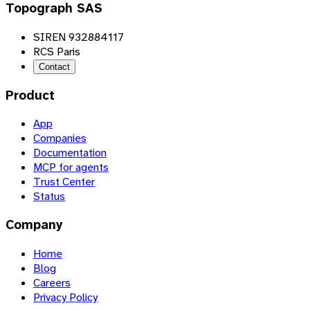
Topograph SAS
SIREN 932884117
RCS Paris
Contact
Product
App
Companies
Documentation
MCP for agents
Trust Center
Status
Company
Home
Blog
Careers
Privacy Policy