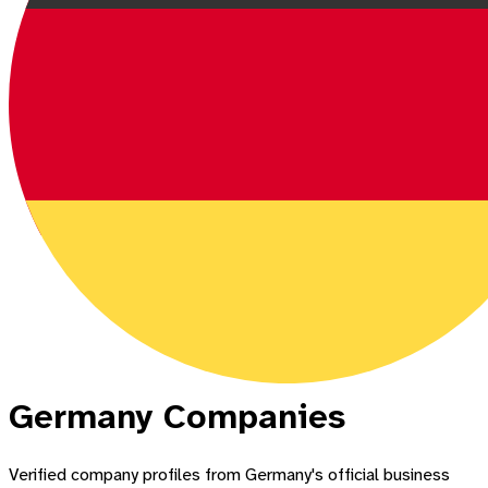
Germany
Companies
Verified company profiles from
Germany
's official business