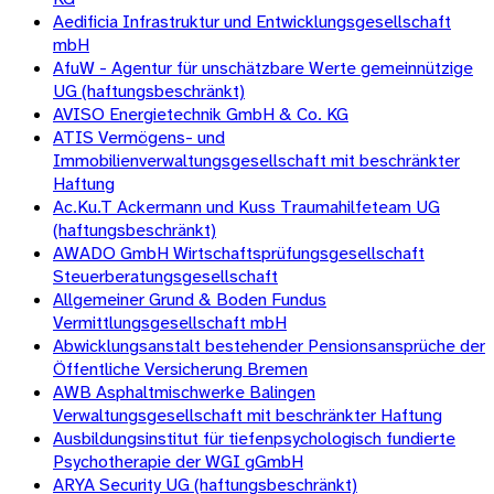
Aedificia Infrastruktur und Entwicklungsgesellschaft
mbH
AfuW - Agentur für unschätzbare Werte gemeinnützige
UG (haftungsbeschränkt)
AVISO Energietechnik GmbH & Co. KG
ATIS Vermögens- und
Immobilienverwaltungsgesellschaft mit beschränkter
Haftung
Ac.Ku.T Ackermann und Kuss Traumahilfeteam UG
(haftungsbeschränkt)
AWADO GmbH Wirtschaftsprüfungsgesellschaft
Steuerberatungsgesellschaft
Allgemeiner Grund & Boden Fundus
Vermittlungsgesellschaft mbH
Abwicklungsanstalt bestehender Pensionsansprüche der
Öffentliche Versicherung Bremen
AWB Asphaltmischwerke Balingen
Verwaltungsgesellschaft mit beschränkter Haftung
Ausbildungsinstitut für tiefenpsychologisch fundierte
Psychotherapie der WGI gGmbH
ARYA Security UG (haftungsbeschränkt)