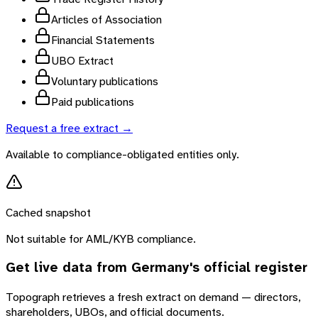
Articles of Association
Financial Statements
UBO Extract
Voluntary publications
Paid publications
Request a free extract →
Available to compliance-obligated entities only.
Cached snapshot
Not suitable for AML/KYB compliance.
Get live data from
Germany
's official register
Topograph retrieves a fresh extract on demand — directors,
shareholders, UBOs, and official documents.