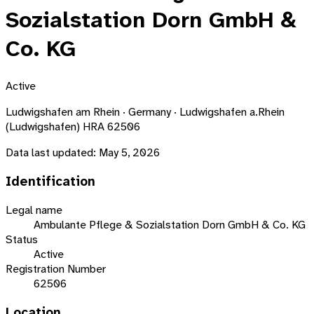
Sozialstation Dorn GmbH &
Co. KG
Active
Ludwigshafen am Rhein · Germany · Ludwigshafen a.Rhein
(Ludwigshafen) HRA 62506
Data last updated:
May 5, 2026
Identification
Legal name
Ambulante Pflege & Sozialstation Dorn GmbH & Co. KG
Status
Active
Registration Number
62506
Location