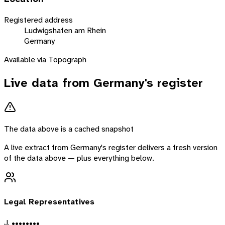
Registered address
Ludwigshafen am Rhein
Germany
Available via Topograph
Live data from
Germany
's register
The data above is a cached snapshot
A live extract from
Germany
's register delivers a fresh version
of the data above — plus everything below.
Legal Representatives
J. ••••••••