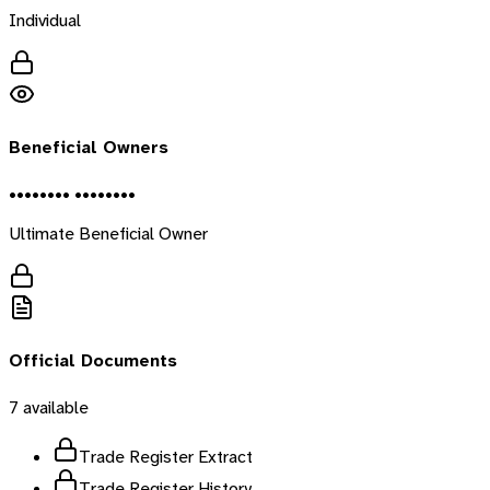
Individual
Beneficial Owners
•••••••• ••••••••
Ultimate Beneficial Owner
Official Documents
7
available
Trade Register Extract
Trade Register History