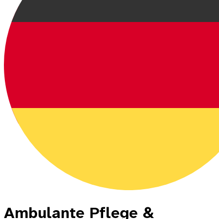
Ambulante Pflege &