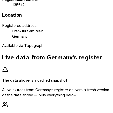
135612
Location
Registered address
Frankfurt am Main
Germany
Available via Topograph
Live data from
Germany
's register
The data above is a cached snapshot
A live extract from
Germany
's register delivers a fresh version
of the data above — plus everything below.