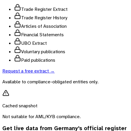
Trade Register Extract
Trade Register History
Articles of Association
Financial Statements
UBO Extract
Voluntary publications
Paid publications
Request a free extract →
Available to compliance-obligated entities only.
Cached snapshot
Not suitable for AML/KYB compliance.
Get live data from
Germany
's official register