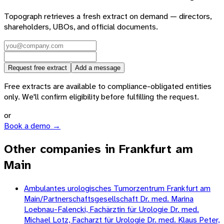
Topograph retrieves a fresh extract on demand — directors,
shareholders, UBOs, and official documents.
Request free extract
Add a message
Free extracts are available to compliance-obligated entities
only. We'll confirm eligibility before fulfilling the request.
or
Book a demo →
Other companies in Frankfurt am
Main
Ambulantes urologisches Tumorzentrum Frankfurt am
Main/Partnerschaftsgesellschaft Dr. med. Marina
Loebnau-Falencki, Fachärztin für Urologie Dr. med.
Michael Lotz, Facharzt für Urologie Dr. med. Klaus Peter,