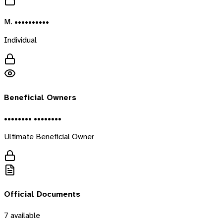
M. ••••••••••
Individual
Beneficial Owners
•••••••• ••••••••
Ultimate Beneficial Owner
Official Documents
7
available