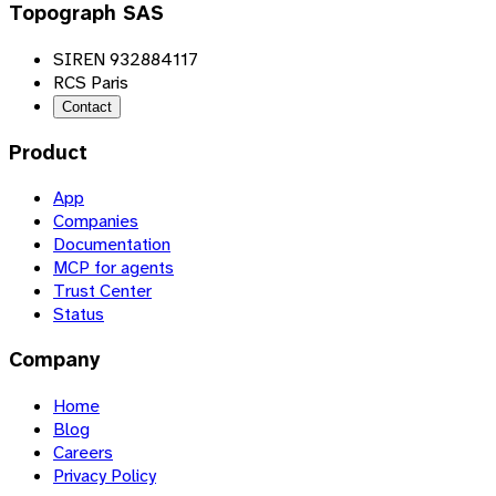
Topograph SAS
SIREN 932884117
RCS Paris
Contact
Product
App
Companies
Documentation
MCP for agents
Trust Center
Status
Company
Home
Blog
Careers
Privacy Policy