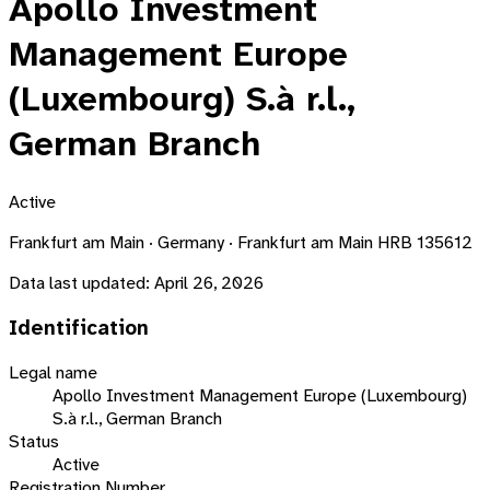
Apollo Investment
Management Europe
(Luxembourg) S.à r.l.,
German Branch
Active
Frankfurt am Main · Germany · Frankfurt am Main HRB 135612
Data last updated:
April 26, 2026
Identification
Legal name
Apollo Investment Management Europe (Luxembourg)
S.à r.l., German Branch
Status
Active
Registration Number