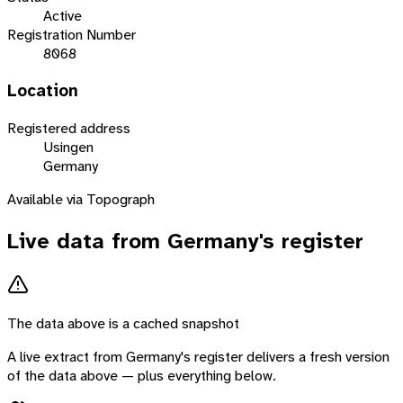
Active
Registration Number
8068
Location
Registered address
Usingen
Germany
Available via Topograph
Live data from
Germany
's register
The data above is a cached snapshot
A live extract from
Germany
's register delivers a fresh version
of the data above — plus everything below.