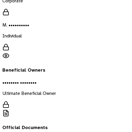
Corporate
M. ••••••••••
Individual
Beneficial Owners
•••••••• ••••••••
Ultimate Beneficial Owner
Official Documents