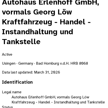
Autohaus Erlenhoff GmbH,
vormals Georg Löw
Kraftfahrzeug - Handel -
Instandhaltung und
Tankstelle
Active
Usingen · Germany · Bad Homburg v.d.H. HRB 8068
Data last updated:
March 31, 2026
Identification
Legal name
Autohaus Erlenhoff GmbH, vormals Georg Löw
Kraftfahrzeug - Handel - Instandhaltung und Tankstelle
Status