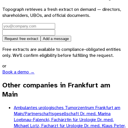
Topograph retrieves a fresh extract on demand — directors,
shareholders, UBOs, and official documents.
Request free extract
Add a message
Free extracts are available to compliance-obligated entities
only. We'll confirm eligibility before fulfilling the request.
or
Book a demo →
Other companies in Frankfurt am
Main
Ambulantes urologisches Tumorzentrum Frankfurt am
Main/Partnerschaftsgesellschaft Dr. med. Marina
Loebnau-Falencki, Fachärztin für Urologie Dr. med.
Michael Lotz, Facharzt für Urologie Dr. med. Klaus Peter,