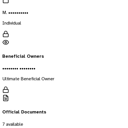
M. ••••••••••
Individual
Beneficial Owners
•••••••• ••••••••
Ultimate Beneficial Owner
Official Documents
7
available