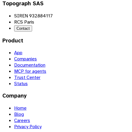
Topograph SAS
SIREN 932884117
RCS Paris
Contact
Product
App
Companies
Documentation
MCP for agents
Trust Center
Status
Company
Home
Blog
Careers
Privacy Policy