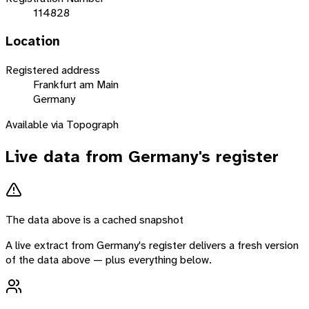
114828
Location
Registered address
Frankfurt am Main
Germany
Available via Topograph
Live data from
Germany
's register
The data above is a cached snapshot
A live extract from
Germany
's register delivers a fresh version
of the data above — plus everything below.