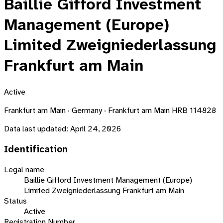
Baillie Gifford Investment
Management (Europe)
Limited Zweigniederlassung
Frankfurt am Main
Active
Frankfurt am Main · Germany · Frankfurt am Main HRB 114828
Data last updated:
April 24, 2026
Identification
Legal name
Baillie Gifford Investment Management (Europe)
Limited Zweigniederlassung Frankfurt am Main
Status
Active
Registration Number