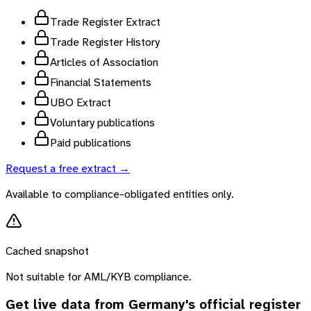
Trade Register Extract
Trade Register History
Articles of Association
Financial Statements
UBO Extract
Voluntary publications
Paid publications
Request a free extract →
Available to compliance-obligated entities only.
Cached snapshot
Not suitable for AML/KYB compliance.
Get live data from
Germany
's official register