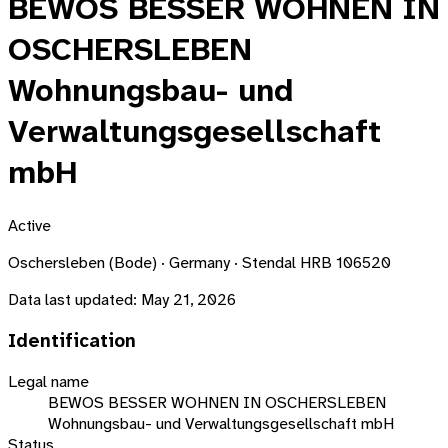
BEWOS BESSER WOHNEN IN
OSCHERSLEBEN
Wohnungsbau- und
Verwaltungsgesellschaft
mbH
Active
Oschersleben (Bode) · Germany · Stendal HRB 106520
Data last updated:
May 21, 2026
Identification
Legal name
BEWOS BESSER WOHNEN IN OSCHERSLEBEN
Wohnungsbau- und Verwaltungsgesellschaft mbH
Status