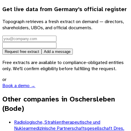
Get live data from
Germany
's official register
Topograph retrieves a fresh extract on demand — directors,
shareholders, UBOs, and official documents.
Request free extract
Add a message
Free extracts are available to compliance-obligated entities
only. We'll confirm eligibility before fulfilling the request.
or
Book a demo →
Other companies in Oschersleben
(Bode)
Radiologische, Strahlentherapeutische und
Nuklearmedizinische Partnerschaftsgesellschaft Dres.