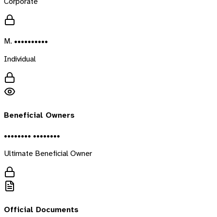
Corporate
M. ••••••••••
Individual
Beneficial Owners
•••••••• ••••••••
Ultimate Beneficial Owner
Official Documents