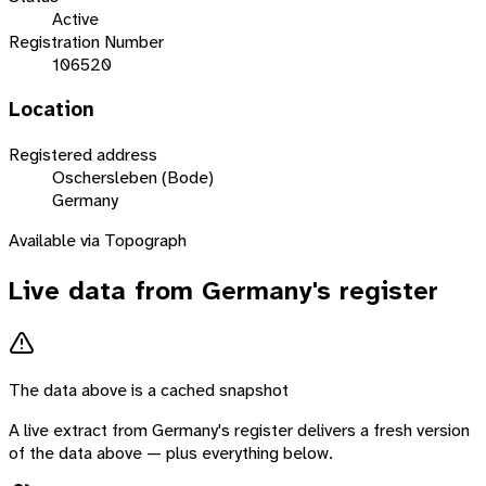
Active
Registration Number
106520
Location
Registered address
Oschersleben (Bode)
Germany
Available via Topograph
Live data from
Germany
's register
The data above is a cached snapshot
A live extract from
Germany
's register delivers a fresh version
of the data above — plus everything below.