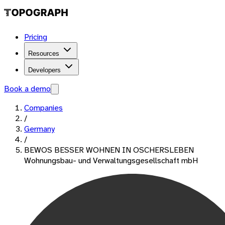
Pricing
Resources
Developers
Book a demo
Companies
/
Germany
/
BEWOS BESSER WOHNEN IN OSCHERSLEBEN
Wohnungsbau- und Verwaltungsgesellschaft mbH