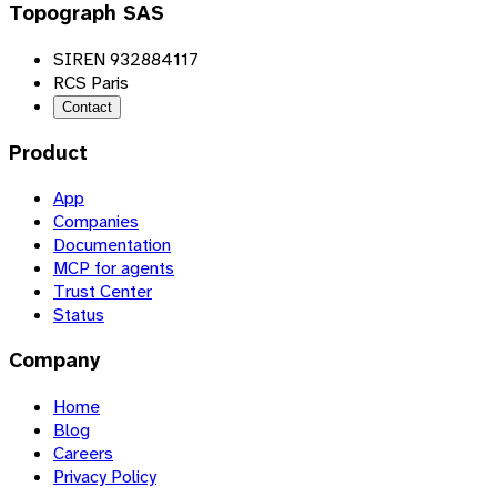
Topograph SAS
SIREN 932884117
RCS Paris
Contact
Product
App
Companies
Documentation
MCP for agents
Trust Center
Status
Company
Home
Blog
Careers
Privacy Policy