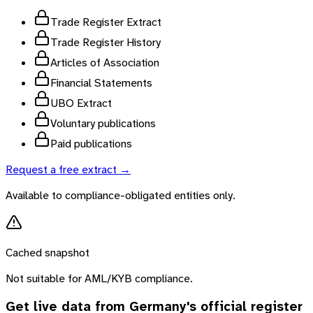
Trade Register Extract
Trade Register History
Articles of Association
Financial Statements
UBO Extract
Voluntary publications
Paid publications
Request a free extract →
Available to compliance-obligated entities only.
Cached snapshot
Not suitable for AML/KYB compliance.
Get live data from
Germany
's official register