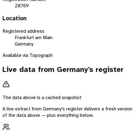
28769
Location
Registered address
Frankfurt am Main
Germany
Available via Topograph
Live data from
Germany
's register
The data above is a cached snapshot
A live extract from
Germany
's register delivers a fresh version
of the data above — plus everything below.