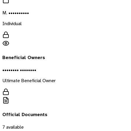
M. ••••••••••
Individual
Beneficial Owners
•••••••• ••••••••
Ultimate Beneficial Owner
Official Documents
7
available