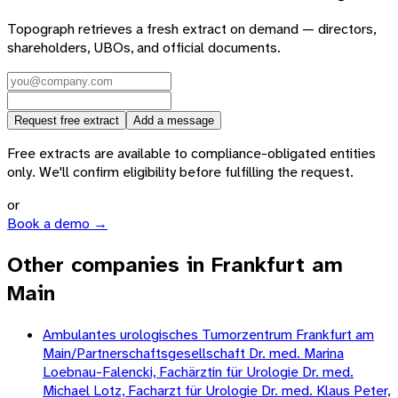
Topograph retrieves a fresh extract on demand — directors,
shareholders, UBOs, and official documents.
Request free extract
Add a message
Free extracts are available to compliance-obligated entities
only. We'll confirm eligibility before fulfilling the request.
or
Book a demo →
Other companies in Frankfurt am
Main
Ambulantes urologisches Tumorzentrum Frankfurt am
Main/Partnerschaftsgesellschaft Dr. med. Marina
Loebnau-Falencki, Fachärztin für Urologie Dr. med.
Michael Lotz, Facharzt für Urologie Dr. med. Klaus Peter,