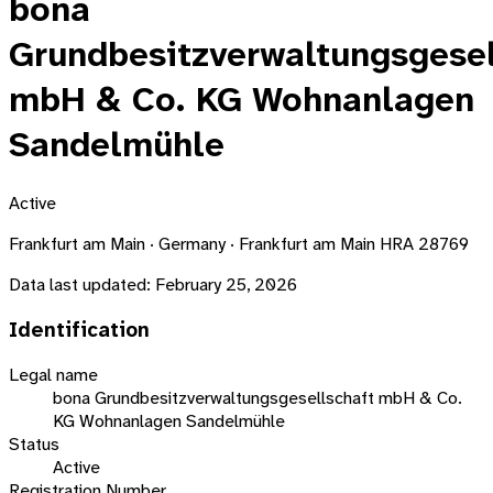
bona
Grundbesitzverwaltungsgesel
mbH & Co. KG Wohnanlagen
Sandelmühle
Active
Frankfurt am Main · Germany · Frankfurt am Main HRA 28769
Data last updated:
February 25, 2026
Identification
Legal name
bona Grundbesitzverwaltungsgesellschaft mbH & Co.
KG Wohnanlagen Sandelmühle
Status
Active
Registration Number