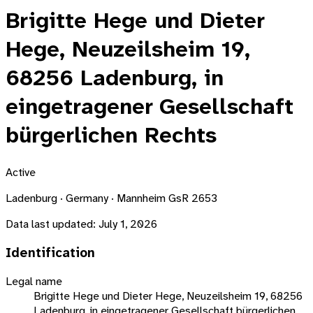
Brigitte Hege und Dieter
Hege, Neuzeilsheim 19,
68256 Ladenburg, in
eingetragener Gesellschaft
bürgerlichen Rechts
Active
Ladenburg · Germany · Mannheim GsR 2653
Data last updated:
July 1, 2026
Identification
Legal name
Brigitte Hege und Dieter Hege, Neuzeilsheim 19, 68256
Ladenburg, in eingetragener Gesellschaft bürgerlichen