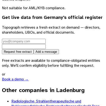
Not suitable for AML/KYB compliance.
Get live data from
Germany
's official register
Topograph retrieves a fresh extract on demand — directors,
shareholders, UBOs, and official documents.
Request free extract
Add a message
Free extracts are available to compliance-obligated entities
only. We'll confirm eligibility before fulfilling the request.
or
Book a demo →
Other companies in Ladenburg
Radiologische, Strahlentherapeutische und