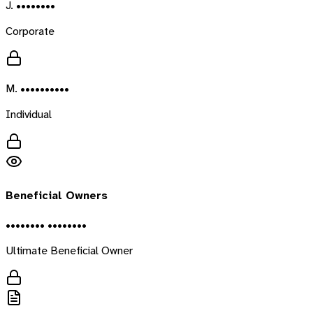
J. ••••••••
Corporate
M. ••••••••••
Individual
Beneficial Owners
•••••••• ••••••••
Ultimate Beneficial Owner