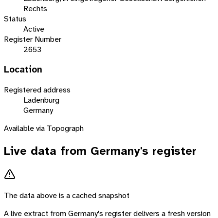
Rechts
Status
Active
Register Number
2653
Location
Registered address
Ladenburg
Germany
Available via Topograph
Live data from
Germany
's register
The data above is a cached snapshot
A live extract from
Germany
's register delivers a fresh version