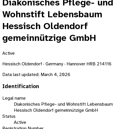
Diakonisches Pflege- und
Wohnstift Lebensbaum
Hessisch Oldendorf
gemeinnützige GmbH
Active
Hessisch Oldendorf · Germany · Hannover HRB 214116
Data last updated:
March 4, 2026
Identification
Legal name
Diakonisches Pflege- und Wohnstift Lebensbaum
Hessisch Oldendorf gemeinnützige GmbH
Status
Active
Registration Number