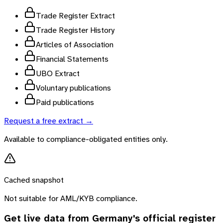
Trade Register Extract
Trade Register History
Articles of Association
Financial Statements
UBO Extract
Voluntary publications
Paid publications
Request a free extract →
Available to compliance-obligated entities only.
Cached snapshot
Not suitable for AML/KYB compliance.
Get live data from
Germany
's official register