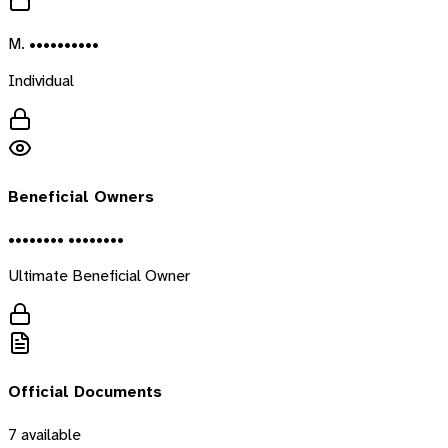
M. ••••••••••
Individual
Beneficial Owners
•••••••• ••••••••
Ultimate Beneficial Owner
Official Documents
7
available