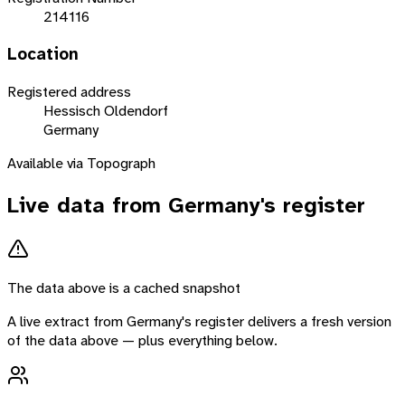
214116
Location
Registered address
Hessisch Oldendorf
Germany
Available via Topograph
Live data from
Germany
's register
The data above is a cached snapshot
A live extract from
Germany
's register delivers a fresh version
of the data above — plus everything below.