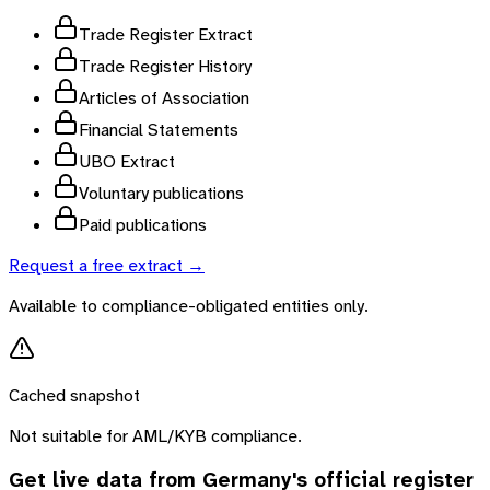
Trade Register Extract
Trade Register History
Articles of Association
Financial Statements
UBO Extract
Voluntary publications
Paid publications
Request a free extract →
Available to compliance-obligated entities only.
Cached snapshot
Not suitable for AML/KYB compliance.
Get live data from
Germany
's official register