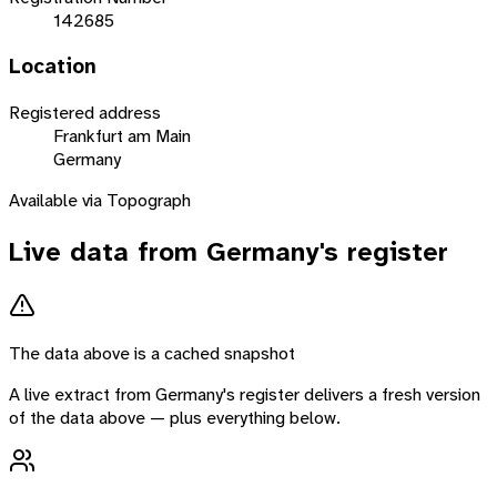
142685
Location
Registered address
Frankfurt am Main
Germany
Available via Topograph
Live data from
Germany
's register
The data above is a cached snapshot
A live extract from
Germany
's register delivers a fresh version
of the data above — plus everything below.