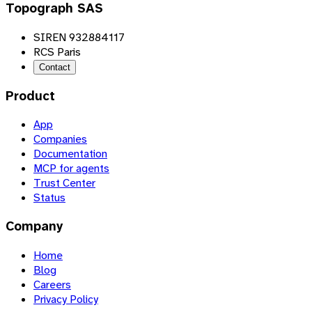
Topograph SAS
SIREN 932884117
RCS Paris
Contact
Product
App
Companies
Documentation
MCP for agents
Trust Center
Status
Company
Home
Blog
Careers
Privacy Policy