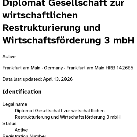
Diplomat Gesellschaft zur
wirtschaftlichen
Restrukturierung und
Wirtschaftsförderung 3 mbH
Active
Frankfurt am Main · Germany · Frankfurt am Main HRB 142685
Data last updated:
April 13, 2026
Identification
Legal name
Diplomat Gesellschaft zur wirtschaftlichen
Restrukturierung und Wirtschaftsförderung 3 mbH
Status
Active
Registration Number