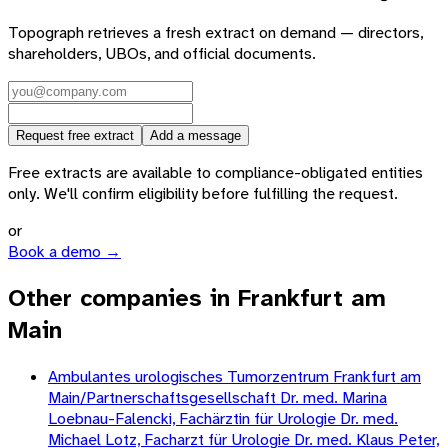
Topograph retrieves a fresh extract on demand — directors,
shareholders, UBOs, and official documents.
Request free extract
Add a message
Free extracts are available to compliance-obligated entities
only. We'll confirm eligibility before fulfilling the request.
or
Book a demo →
Other companies in Frankfurt am
Main
Ambulantes urologisches Tumorzentrum Frankfurt am
Main/Partnerschaftsgesellschaft Dr. med. Marina
Loebnau-Falencki, Fachärztin für Urologie Dr. med.
Michael Lotz, Facharzt für Urologie Dr. med. Klaus Peter,