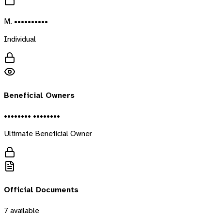
M. ••••••••••
Individual
Beneficial Owners
•••••••• ••••••••
Ultimate Beneficial Owner
Official Documents
7
available