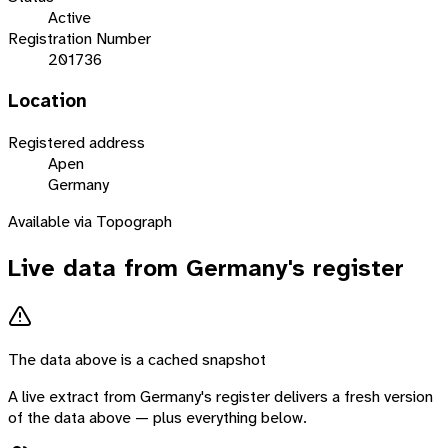
Active
Registration Number
201736
Location
Registered address
Apen
Germany
Available via Topograph
Live data from
Germany
's register
The data above is a cached snapshot
A live extract from
Germany
's register delivers a fresh version
of the data above — plus everything below.