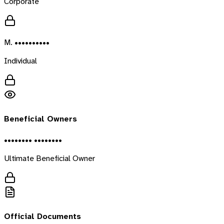
Corporate
M. ••••••••••
Individual
Beneficial Owners
•••••••• ••••••••
Ultimate Beneficial Owner
Official Documents