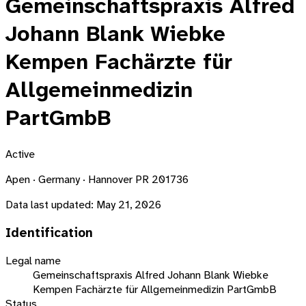
Gemeinschaftspraxis Alfred
Johann Blank Wiebke
Kempen Fachärzte für
Allgemeinmedizin
PartGmbB
Active
Apen · Germany · Hannover PR 201736
Data last updated:
May 21, 2026
Identification
Legal name
Gemeinschaftspraxis Alfred Johann Blank Wiebke
Kempen Fachärzte für Allgemeinmedizin PartGmbB
Status