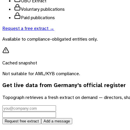
UBO Extract
Voluntary publications
Paid publications
Request a free extract →
Available to compliance-obligated entities only.
Cached snapshot
Not suitable for AML/KYB compliance.
Get live data from
Germany
's official register
Topograph retrieves a fresh extract on demand — directors, sh
Request free extract
Add a message