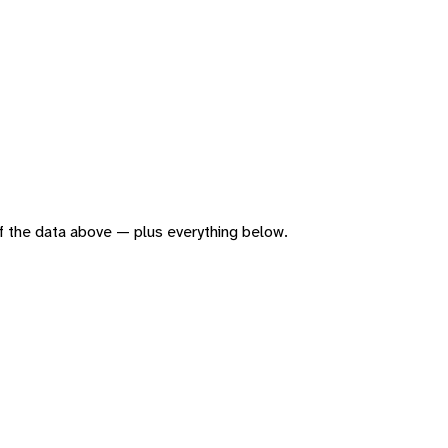
 of the data above — plus everything below.