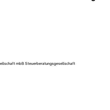
llschaft mbB Steuerberatungsgesellschaft