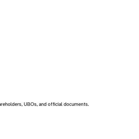
areholders, UBOs, and official documents.