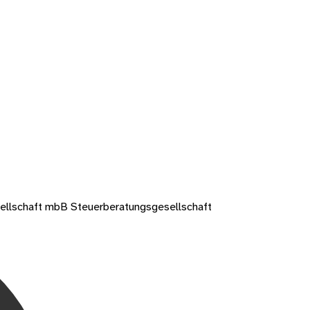
llschaft mbB Steuerberatungsgesellschaft