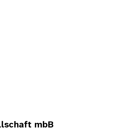
lschaft mbB