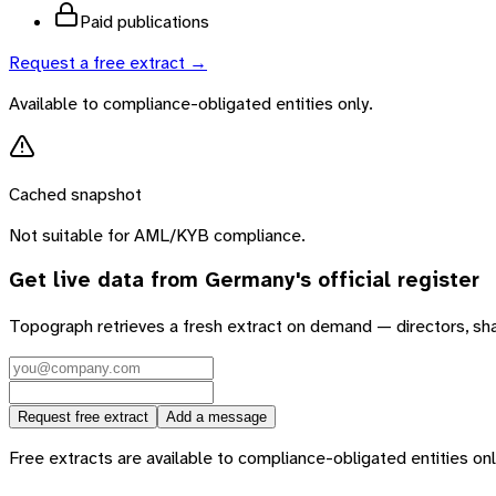
Paid publications
Request a free extract →
Available to compliance-obligated entities only.
Cached snapshot
Not suitable for AML/KYB compliance.
Get live data from
Germany
's official register
Topograph retrieves a fresh extract on demand — directors, sh
Request free extract
Add a message
Free extracts are available to compliance-obligated entities only.