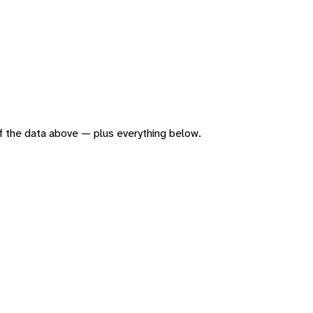
 of the data above — plus everything below.