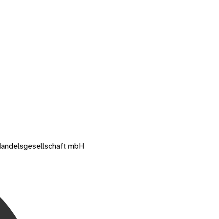
Handelsgesellschaft mbH