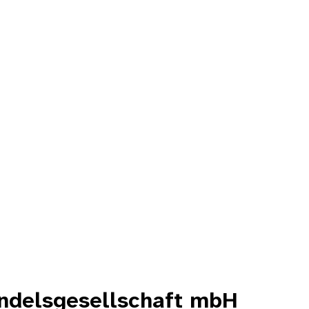
ndelsgesellschaft mbH