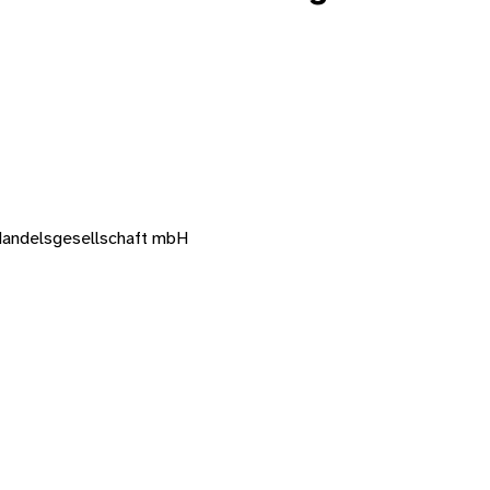
Handelsgesellschaft mbH