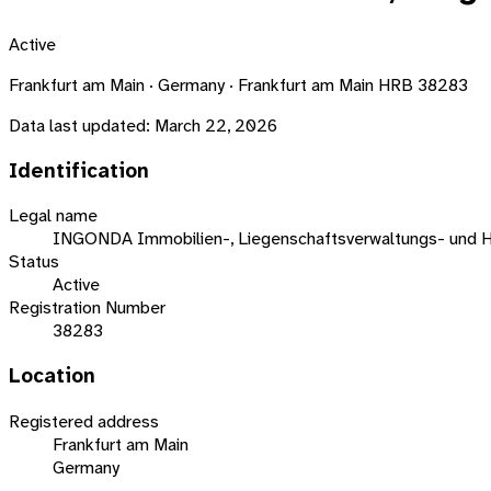
Active
Frankfurt am Main · Germany · Frankfurt am Main HRB 38283
Data last updated:
March 22, 2026
Identification
Legal name
INGONDA Immobilien-, Liegenschaftsverwaltungs- und 
Status
Active
Registration Number
38283
Location
Registered address
Frankfurt am Main
Germany