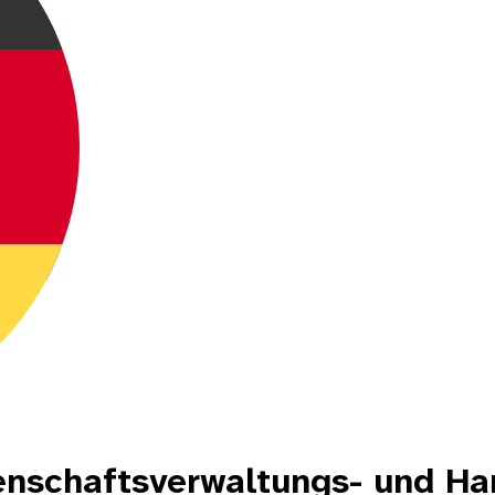
nschaftsverwaltungs- und Ha