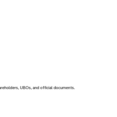
areholders, UBOs, and official documents.