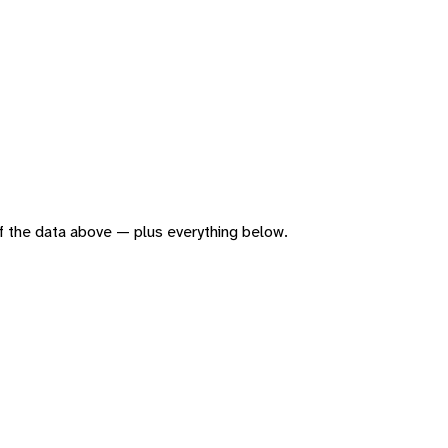
 of the data above — plus everything below.