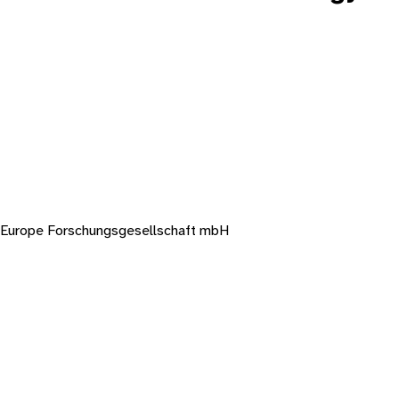
y Europe Forschungsgesellschaft mbH