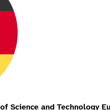
 of Science and Technology E