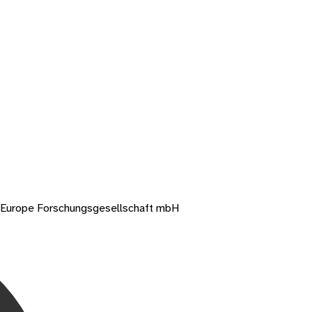
y Europe Forschungsgesellschaft mbH