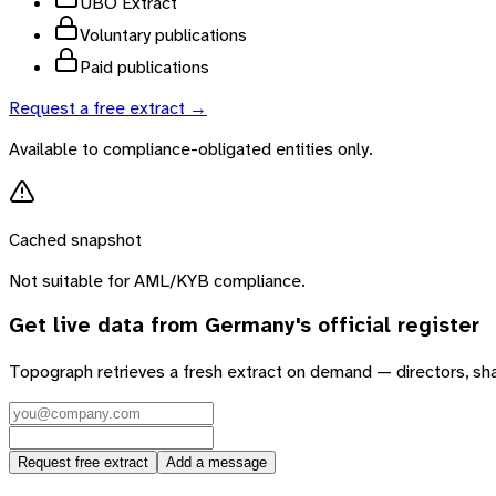
UBO Extract
Voluntary publications
Paid publications
Request a free extract →
Available to compliance-obligated entities only.
Cached snapshot
Not suitable for AML/KYB compliance.
Get live data from
Germany
's official register
Topograph retrieves a fresh extract on demand — directors, sh
Request free extract
Add a message