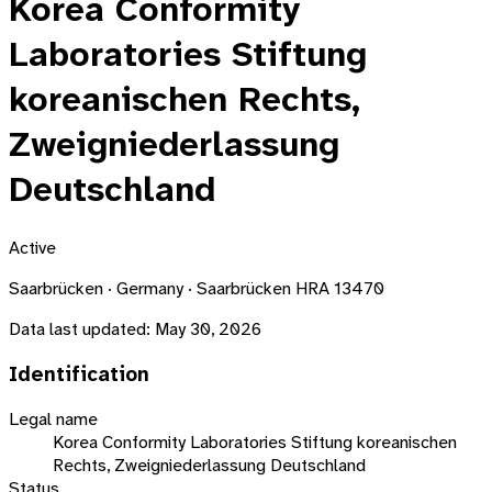
Korea Conformity
Laboratories Stiftung
koreanischen Rechts,
Zweigniederlassung
Deutschland
Active
Saarbrücken · Germany · Saarbrücken HRA 13470
Data last updated:
May 30, 2026
Identification
Legal name
Korea Conformity Laboratories Stiftung koreanischen
Rechts, Zweigniederlassung Deutschland
Status