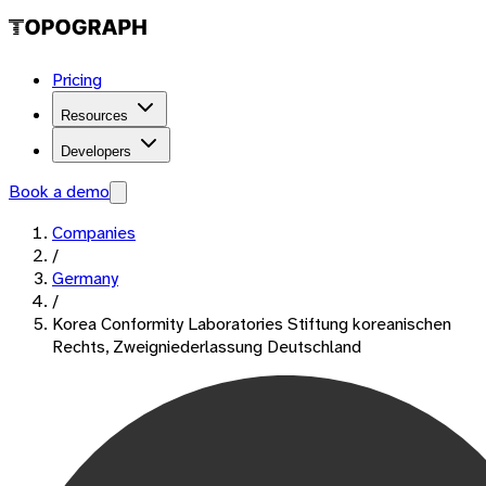
Pricing
Resources
Developers
Book a demo
Companies
/
Germany
/
Korea Conformity Laboratories Stiftung koreanischen
Rechts, Zweigniederlassung Deutschland