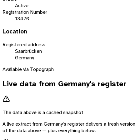
Active
Registration Number
13470
Location
Registered address
Saarbrücken
Germany
Available via Topograph
Live data from
Germany
's register
The data above is a cached snapshot
A live extract from
Germany
's register delivers a fresh version
of the data above — plus everything below.