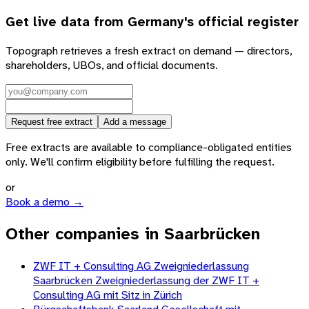
Get live data from
Germany
's official register
Topograph retrieves a fresh extract on demand — directors,
shareholders, UBOs, and official documents.
Request free extract
Add a message
Free extracts are available to compliance-obligated entities
only. We'll confirm eligibility before fulfilling the request.
or
Book a demo →
Other companies in Saarbrücken
ZWF IT + Consulting AG Zweigniederlassung
Saarbrücken Zweigniederlassung der ZWF IT +
Consulting AG mit Sitz in Zürich