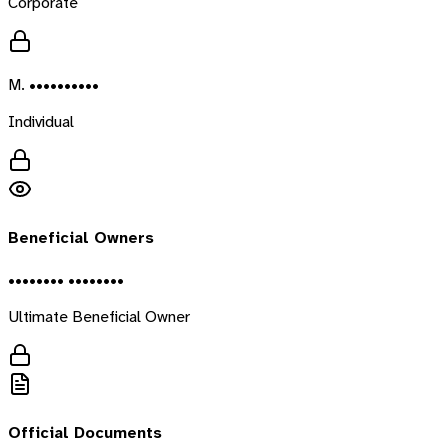
Corporate
M. ••••••••••
Individual
Beneficial Owners
•••••••• ••••••••
Ultimate Beneficial Owner
Official Documents