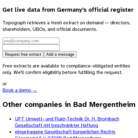
Get live data from
Germany
's official register
Topograph retrieves a fresh extract on demand — directors,
shareholders, UBOs, and official documents.
Request free extract
Add a message
Free extracts are available to compliance-obligated entities
only. We'll confirm eligibility before fulfilling the request.
or
Book a demo →
Other companies in Bad Mergentheim
UFT Umwelt- und Fluid-Technik Dr. H. Brombach
Gesellschaft mit beschränkter Haftung
eingetragene Gesellschaft bürgerlichen Rechts