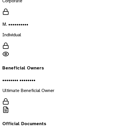
Corporate
M. ••••••••••
Individual
Beneficial Owners
•••••••• ••••••••
Ultimate Beneficial Owner
Official Documents