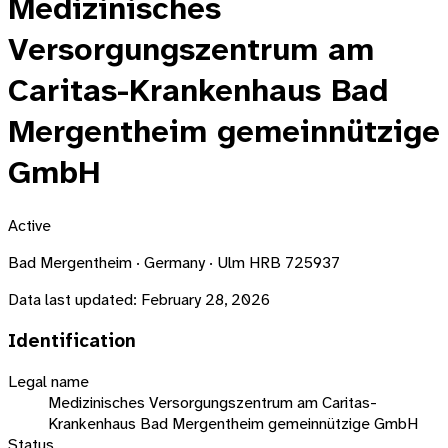
Medizinisches
Versorgungszentrum am
Caritas-Krankenhaus Bad
Mergentheim gemeinnützige
GmbH
Active
Bad Mergentheim · Germany · Ulm HRB 725937
Data last updated:
February 28, 2026
Identification
Legal name
Medizinisches Versorgungszentrum am Caritas-
Krankenhaus Bad Mergentheim gemeinnützige GmbH
Status