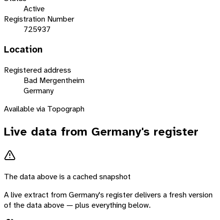
Active
Registration Number
725937
Location
Registered address
Bad Mergentheim
Germany
Available via Topograph
Live data from
Germany
's register
The data above is a cached snapshot
A live extract from
Germany
's register delivers a fresh version
of the data above — plus everything below.