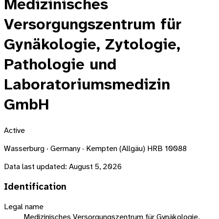
Medizinisches
Versorgungszentrum für
Gynäkologie, Zytologie,
Pathologie und
Laboratoriumsmedizin
GmbH
Active
Wasserburg · Germany · Kempten (Allgäu) HRB 10088
Data last updated:
August 5, 2026
Identification
Legal name
Medizinisches Versorgungszentrum für Gynäkologie,