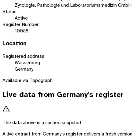
Zytologie, Pathologie und Laboratoriumsmedizin GmbH
Status
Active
Register Number
10088
Location
Registered address
Wasserburg
Germany
Available via Topograph
Live data from
Germany
's register
The data above is a cached snapshot
A live extract from
Germany
's register delivers a fresh version