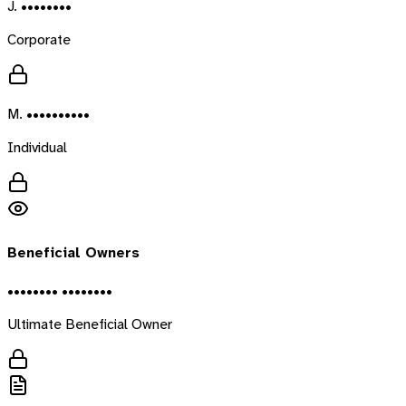
J. ••••••••
Corporate
M. ••••••••••
Individual
Beneficial Owners
•••••••• ••••••••
Ultimate Beneficial Owner