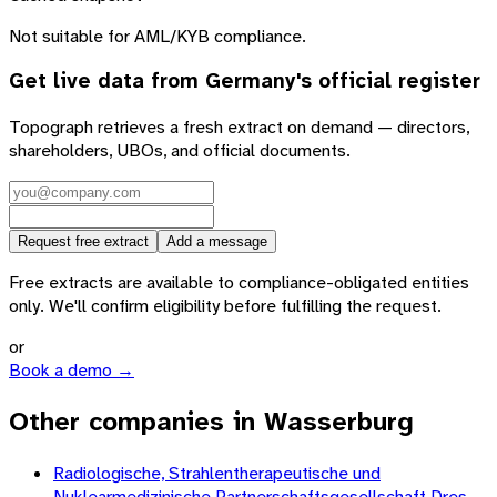
Not suitable for AML/KYB compliance.
Get live data from
Germany
's official register
Topograph retrieves a fresh extract on demand — directors,
shareholders, UBOs, and official documents.
Request free extract
Add a message
Free extracts are available to compliance-obligated entities
only. We'll confirm eligibility before fulfilling the request.
or
Book a demo →
Other companies in Wasserburg
Radiologische, Strahlentherapeutische und
Nuklearmedizinische Partnerschaftsgesellschaft Dres.