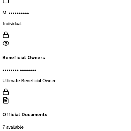
M. ••••••••••
Individual
Beneficial Owners
•••••••• ••••••••
Ultimate Beneficial Owner
Official Documents
7
available