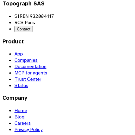
Topograph SAS
SIREN 932884117
RCS Paris
Contact
Product
App
Companies
Documentation
MCP for agents
Trust Center
Status
Company
Home
Blog
Careers
Privacy Policy