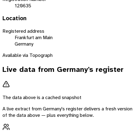
120635
Location
Registered address
Frankfurt am Main
Germany
Available via Topograph
Live data from
Germany
's register
The data above is a cached snapshot
A live extract from
Germany
's register delivers a fresh version
of the data above — plus everything below.