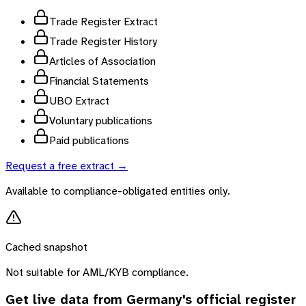
Trade Register Extract
Trade Register History
Articles of Association
Financial Statements
UBO Extract
Voluntary publications
Paid publications
Request a free extract →
Available to compliance-obligated entities only.
Cached snapshot
Not suitable for AML/KYB compliance.
Get live data from
Germany
's official register