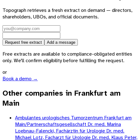
Topograph retrieves a fresh extract on demand — directors,
shareholders, UBOs, and official documents.
Request free extract
Add a message
Free extracts are available to compliance-obligated entities
only. We'll confirm eligibility before fulfilling the request.
or
Book a demo →
Other companies in Frankfurt am
Main
Ambulantes urologisches Tumorzentrum Frankfurt am
Main/Partnerschaftsgesellschaft Dr. med. Marina
Loebnau-Falencki, Fachärztin für Urologie Dr. med.
Michael Lotz, Facharzt für Urologie Dr. med. Klaus Peter,