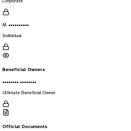
Corporate
M. ••••••••••
Individual
Beneficial Owners
•••••••• ••••••••
Ultimate Beneficial Owner
Official Documents