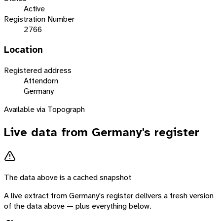
Active
Registration Number
2766
Location
Registered address
Attendorn
Germany
Available via Topograph
Live data from
Germany
's register
The data above is a cached snapshot
A live extract from
Germany
's register delivers a fresh version
of the data above — plus everything below.