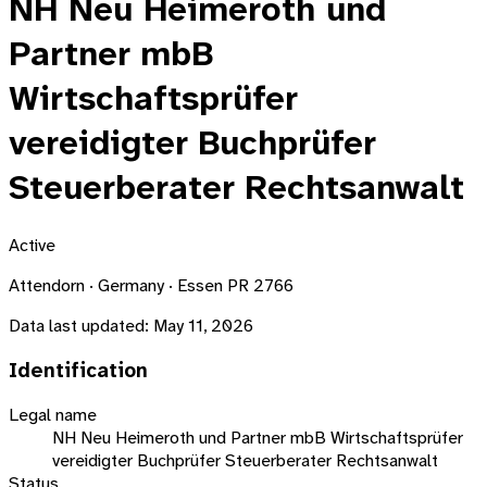
NH Neu Heimeroth und
Partner mbB
Wirtschaftsprüfer
vereidigter Buchprüfer
Steuerberater Rechtsanwalt
Active
Attendorn · Germany · Essen PR 2766
Data last updated:
May 11, 2026
Identification
Legal name
NH Neu Heimeroth und Partner mbB Wirtschaftsprüfer
vereidigter Buchprüfer Steuerberater Rechtsanwalt
Status