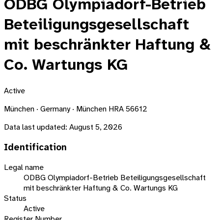
ODBG Olympiadorf-Betrieb
Beteiligungsgesellschaft
mit beschränkter Haftung &
Co. Wartungs KG
Active
München · Germany · München HRA 56612
Data last updated:
August 5, 2026
Identification
Legal name
ODBG Olympiadorf-Betrieb Beteiligungsgesellschaft
mit beschränkter Haftung & Co. Wartungs KG
Status
Active
Register Number