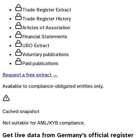
Trade Register Extract
Trade Register History
Articles of Association
Financial Statements
UBO Extract
Voluntary publications
Paid publications
Request a free extract →
Available to compliance-obligated entities only.
Cached snapshot
Not suitable for AML/KYB compliance.
Get live data from
Germany
's official register