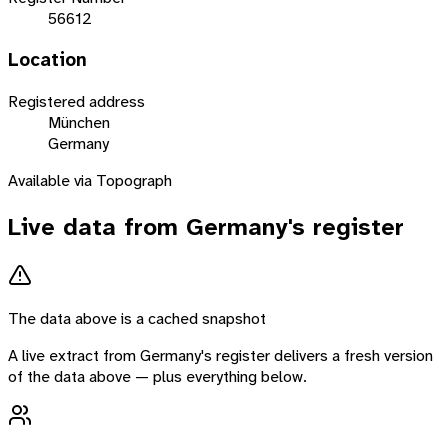
56612
Location
Registered address
München
Germany
Available via Topograph
Live data from
Germany
's register
The data above is a cached snapshot
A live extract from
Germany
's register delivers a fresh version
of the data above — plus everything below.