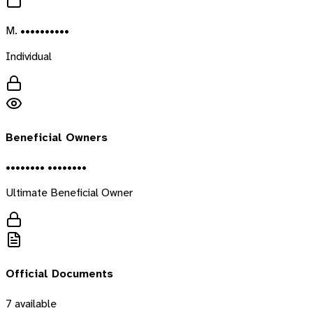
M. ••••••••••
Individual
Beneficial Owners
•••••••• ••••••••
Ultimate Beneficial Owner
Official Documents
7
available