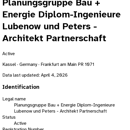
Planungsgruppe Bau +
Energie Diplom-Ingenieure
Lubenow und Peters -
Architekt Partnerschaft
Active
Kassel · Germany · Frankfurt am Main PR 1071
Data last updated:
April 4, 2026
Identification
Legal name
Planungsgruppe Bau + Energie Diplom-Ingenieure
Lubenow und Peters - Architekt Partnerschaft
Status
Active
Registration Number