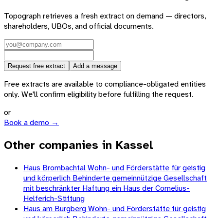
Topograph retrieves a fresh extract on demand — directors,
shareholders, UBOs, and official documents.
Request free extract
Add a message
Free extracts are available to compliance-obligated entities
only. We'll confirm eligibility before fulfilling the request.
or
Book a demo →
Other companies in Kassel
Haus Brombachtal Wohn- und Förderstätte für geistig
und körperlich Behinderte gemeinnützige Gesellschaft
mit beschränkter Haftung ein Haus der Cornelius-
Helferich-Stiftung
Haus am Burgberg Wohn- und Förderstätte für geistig