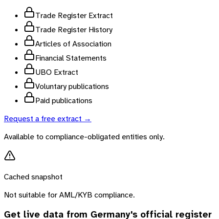
Trade Register Extract
Trade Register History
Articles of Association
Financial Statements
UBO Extract
Voluntary publications
Paid publications
Request a free extract →
Available to compliance-obligated entities only.
Cached snapshot
Not suitable for AML/KYB compliance.
Get live data from
Germany
's official register