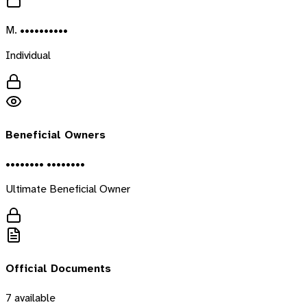
M. ••••••••••
Individual
Beneficial Owners
•••••••• ••••••••
Ultimate Beneficial Owner
Official Documents
7
available