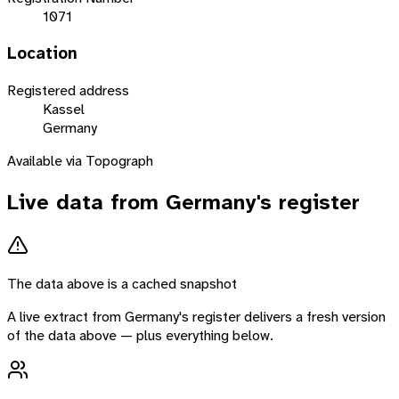
1071
Location
Registered address
Kassel
Germany
Available via Topograph
Live data from
Germany
's register
The data above is a cached snapshot
A live extract from
Germany
's register delivers a fresh version
of the data above — plus everything below.