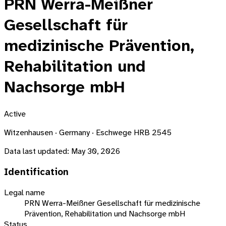
PRN Werra-Meißner
Gesellschaft für
medizinische Prävention,
Rehabilitation und
Nachsorge mbH
Active
Witzenhausen · Germany · Eschwege HRB 2545
Data last updated:
May 30, 2026
Identification
Legal name
PRN Werra-Meißner Gesellschaft für medizinische
Prävention, Rehabilitation und Nachsorge mbH
Status