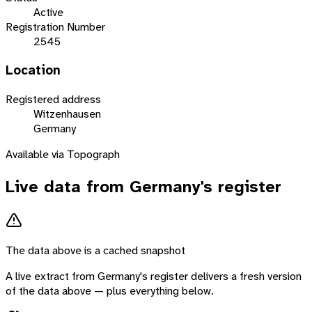
Active
Registration Number
2545
Location
Registered address
Witzenhausen
Germany
Available via Topograph
Live data from
Germany
's register
The data above is a cached snapshot
A live extract from
Germany
's register delivers a fresh version
of the data above — plus everything below.