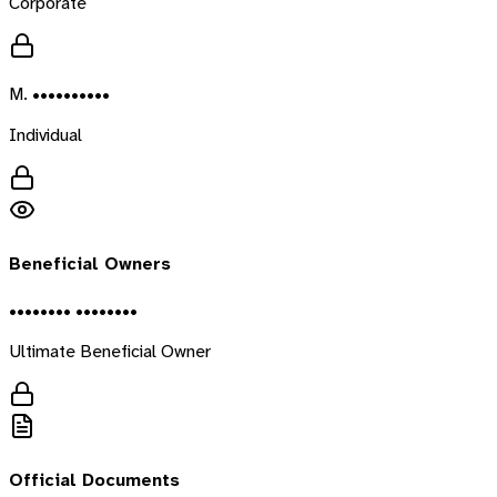
Corporate
M. ••••••••••
Individual
Beneficial Owners
•••••••• ••••••••
Ultimate Beneficial Owner
Official Documents