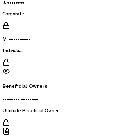
J. ••••••••
Corporate
M. ••••••••••
Individual
Beneficial Owners
•••••••• ••••••••
Ultimate Beneficial Owner