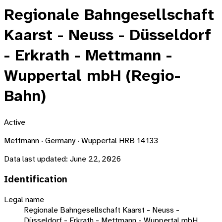
Regionale Bahngesellschaft
Kaarst - Neuss - Düsseldorf
- Erkrath - Mettmann -
Wuppertal mbH (Regio-
Bahn)
Active
Mettmann · Germany · Wuppertal HRB 14133
Data last updated:
June 22, 2026
Identification
Legal name
Regionale Bahngesellschaft Kaarst - Neuss -
Düsseldorf - Erkrath - Mettmann - Wuppertal mbH