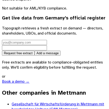
Not suitable for AML/KYB compliance.
Get live data from
Germany
's official register
Topograph retrieves a fresh extract on demand — directors,
shareholders, UBOs, and official documents.
Request free extract
Add a message
Free extracts are available to compliance-obligated entities
only. We'll confirm eligibility before fulfilling the request.
or
Book a demo →
Other companies in Mettmann
Gesellschaft für Wirtschaftsförderung in Mettmann mit