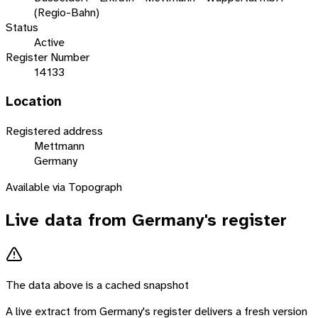
(Regio-Bahn)
Status
Active
Register Number
14133
Location
Registered address
Mettmann
Germany
Available via Topograph
Live data from
Germany
's register
The data above is a cached snapshot
A live extract from
Germany
's register delivers a fresh version