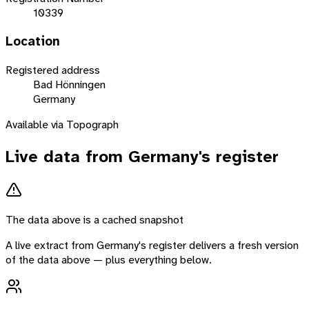
10339
Location
Registered address
Bad Hönningen
Germany
Available via Topograph
Live data from
Germany
's register
The data above is a cached snapshot
A live extract from
Germany
's register delivers a fresh version
of the data above — plus everything below.