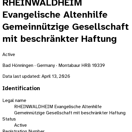
RHEINWALDHEIM
Evangelische Altenhilfe
Gemeinnützige Gesellschaft
mit beschränkter Haftung
Active
Bad Hönningen · Germany · Montabaur HRB 10339
Data last updated:
April 13, 2026
Identification
Legal name
RHEINWALDHEIM Evangelische Altenhilfe
Gemeinnützige Gesellschaft mit beschränkter Haftung
Status
Active
Registration Number