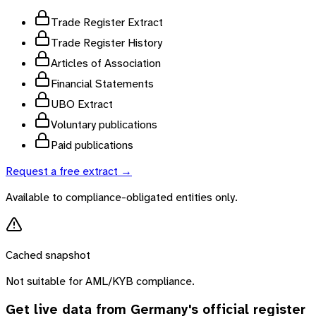
Trade Register Extract
Trade Register History
Articles of Association
Financial Statements
UBO Extract
Voluntary publications
Paid publications
Request a free extract →
Available to compliance-obligated entities only.
Cached snapshot
Not suitable for AML/KYB compliance.
Get live data from
Germany
's official register