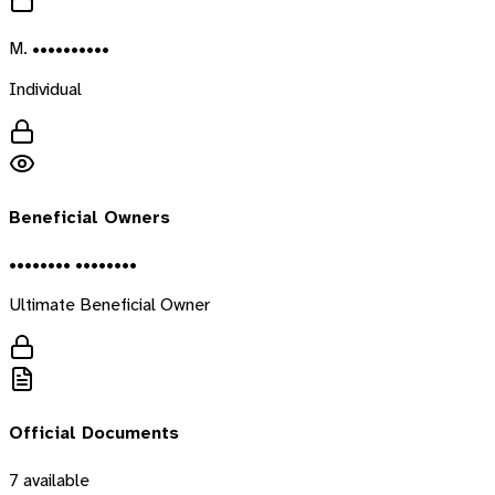
M. ••••••••••
Individual
Beneficial Owners
•••••••• ••••••••
Ultimate Beneficial Owner
Official Documents
7
available