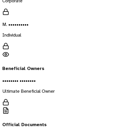
Corporate
M. ••••••••••
Individual
Beneficial Owners
•••••••• ••••••••
Ultimate Beneficial Owner
Official Documents