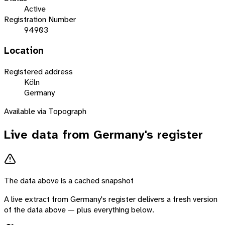
Active
Registration Number
94903
Location
Registered address
Köln
Germany
Available via Topograph
Live data from
Germany
's register
The data above is a cached snapshot
A live extract from
Germany
's register delivers a fresh version
of the data above — plus everything below.