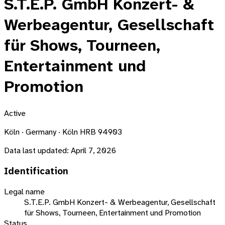
S.T.E.P. GmbH Konzert- &
Werbeagentur, Gesellschaft
für Shows, Tourneen,
Entertainment und
Promotion
Active
Köln · Germany · Köln HRB 94903
Data last updated:
April 7, 2026
Identification
Legal name
S.T.E.P. GmbH Konzert- & Werbeagentur, Gesellschaft
für Shows, Tourneen, Entertainment und Promotion
Status