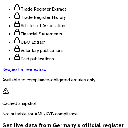
Trade Register Extract
Trade Register History
Articles of Association
Financial Statements
UBO Extract
Voluntary publications
Paid publications
Request a free extract →
Available to compliance-obligated entities only.
Cached snapshot
Not suitable for AML/KYB compliance.
Get live data from
Germany
's official register