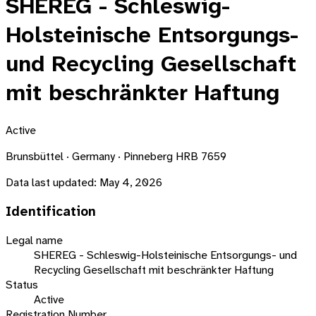
SHEREG - Schleswig-
Holsteinische Entsorgungs-
und Recycling Gesellschaft
mit beschränkter Haftung
Active
Brunsbüttel · Germany · Pinneberg HRB 7659
Data last updated:
May 4, 2026
Identification
Legal name
SHEREG - Schleswig-Holsteinische Entsorgungs- und
Recycling Gesellschaft mit beschränkter Haftung
Status
Active
Registration Number