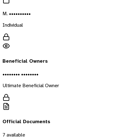
M. ••••••••••
Individual
Beneficial Owners
•••••••• ••••••••
Ultimate Beneficial Owner
Official Documents
7
available