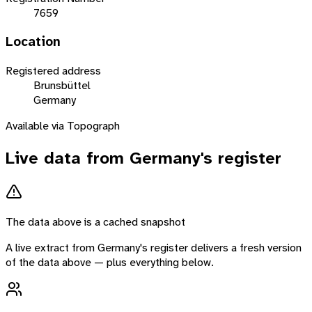
7659
Location
Registered address
Brunsbüttel
Germany
Available via Topograph
Live data from
Germany
's register
The data above is a cached snapshot
A live extract from
Germany
's register delivers a fresh version
of the data above — plus everything below.