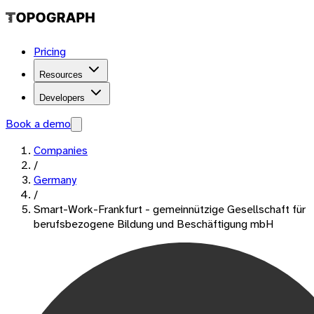
Pricing
Resources
Developers
Book a demo
Companies
/
Germany
/
Smart-Work-Frankfurt - gemeinnützige Gesellschaft für
berufsbezogene Bildung und Beschäftigung mbH