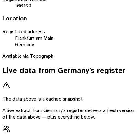
100109
Location
Registered address
Frankfurt am Main
Germany
Available via Topograph
Live data from
Germany
's register
The data above is a cached snapshot
A live extract from
Germany
's register delivers a fresh version
of the data above — plus everything below.