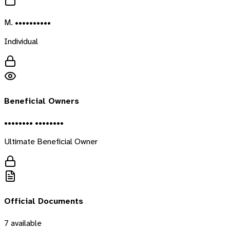
M. ••••••••••
Individual
Beneficial Owners
•••••••• ••••••••
Ultimate Beneficial Owner
Official Documents
7
available