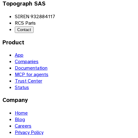
Topograph SAS
SIREN 932884117
RCS Paris
Contact
Product
App
Companies
Documentation
MCP for agents
Trust Center
Status
Company
Home
Blog
Careers
Privacy Policy