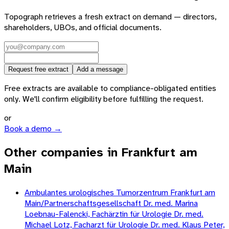
Topograph retrieves a fresh extract on demand — directors,
shareholders, UBOs, and official documents.
Request free extract
Add a message
Free extracts are available to compliance-obligated entities
only. We'll confirm eligibility before fulfilling the request.
or
Book a demo →
Other companies in Frankfurt am
Main
Ambulantes urologisches Tumorzentrum Frankfurt am
Main/Partnerschaftsgesellschaft Dr. med. Marina
Loebnau-Falencki, Fachärztin für Urologie Dr. med.
Michael Lotz, Facharzt für Urologie Dr. med. Klaus Peter,