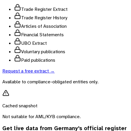
Trade Register Extract
Trade Register History
Articles of Association
Financial Statements
UBO Extract
Voluntary publications
Paid publications
Request a free extract →
Available to compliance-obligated entities only.
Cached snapshot
Not suitable for AML/KYB compliance.
Get live data from
Germany
's official register