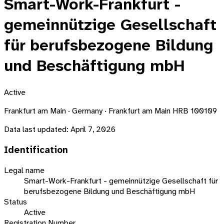
Smart-Work-Frankfurt -
gemeinnützige Gesellschaft
für berufsbezogene Bildung
und Beschäftigung mbH
Active
Frankfurt am Main · Germany · Frankfurt am Main HRB 100109
Data last updated:
April 7, 2026
Identification
Legal name
Smart-Work-Frankfurt - gemeinnützige Gesellschaft für
berufsbezogene Bildung und Beschäftigung mbH
Status
Active
Registration Number