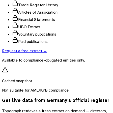
Trade Register History
Articles of Association
Financial Statements
UBO Extract
Voluntary publications
Paid publications
Request a free extract →
Available to compliance-obligated entities only.
Cached snapshot
Not suitable for AML/KYB compliance.
Get live data from
Germany
's official register
Topograph retrieves a fresh extract on demand — directors,