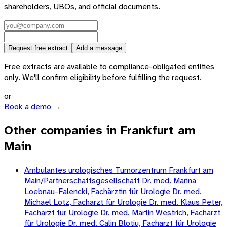
shareholders, UBOs, and official documents.
Request free extract
Add a message
Free extracts are available to compliance-obligated entities
only. We'll confirm eligibility before fulfilling the request.
or
Book a demo →
Other companies in Frankfurt am
Main
Ambulantes urologisches Tumorzentrum Frankfurt am
Main/Partnerschaftsgesellschaft Dr. med. Marina
Loebnau-Falencki, Fachärztin für Urologie Dr. med.
Michael Lotz, Facharzt für Urologie Dr. med. Klaus Peter,
Facharzt für Urologie Dr. med. Martin Westrich, Facharzt
für Urologie Dr. med. Calin Blotiu, Facharzt für Urologie