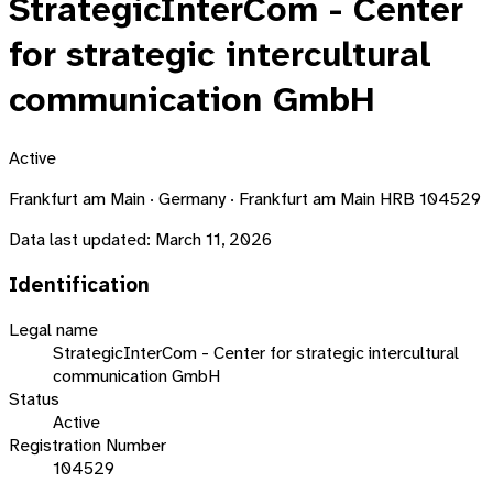
StrategicInterCom - Center
for strategic intercultural
communication GmbH
Active
Frankfurt am Main · Germany · Frankfurt am Main HRB 104529
Data last updated:
March 11, 2026
Identification
Legal name
StrategicInterCom - Center for strategic intercultural
communication GmbH
Status
Active
Registration Number
104529