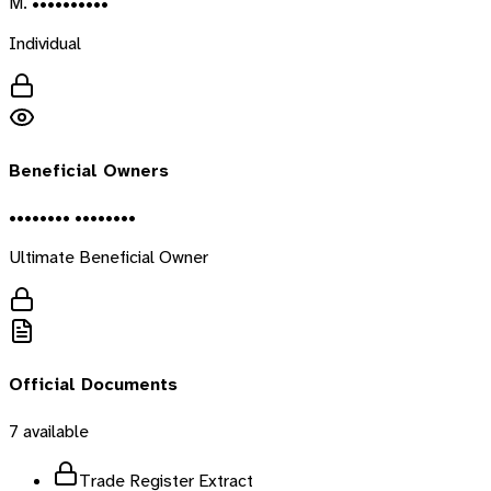
M. ••••••••••
Individual
Beneficial Owners
•••••••• ••••••••
Ultimate Beneficial Owner
Official Documents
7
available
Trade Register Extract