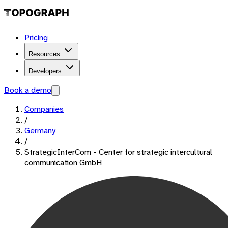
Pricing
Resources
Developers
Book a demo
Companies
/
Germany
/
StrategicInterCom - Center for strategic intercultural
communication GmbH