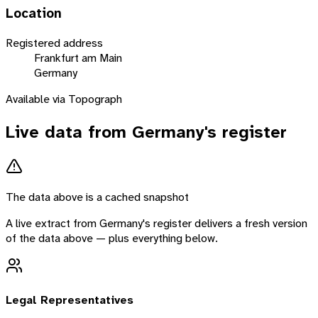
Location
Registered address
Frankfurt am Main
Germany
Available via Topograph
Live data from
Germany
's register
The data above is a cached snapshot
A live extract from
Germany
's register delivers a fresh version
of the data above — plus everything below.
Legal Representatives