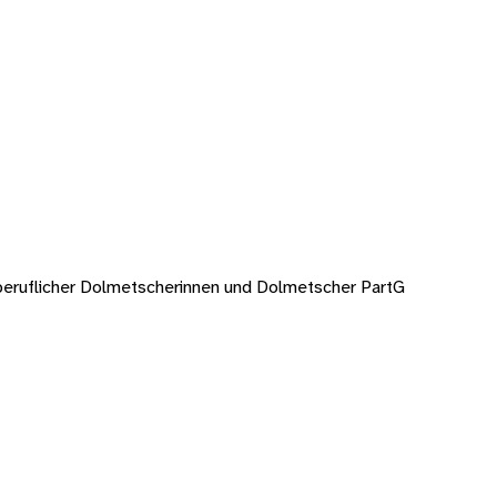
eiberuflicher Dolmetscherinnen und Dolmetscher PartG