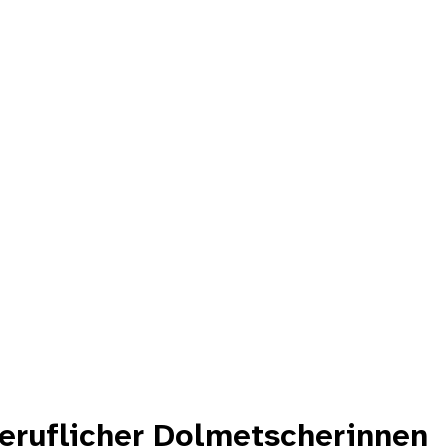
beruflicher Dolmetscherinnen