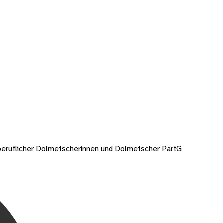
eiberuflicher Dolmetscherinnen und Dolmetscher PartG