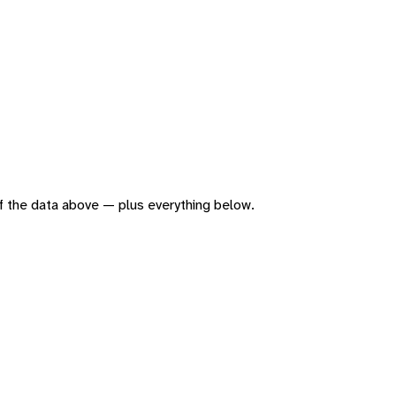
 of the data above — plus everything below.