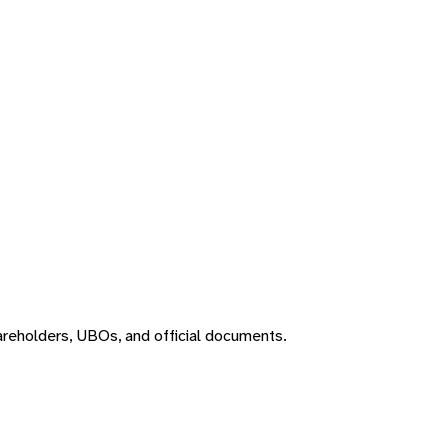
areholders, UBOs, and official documents.