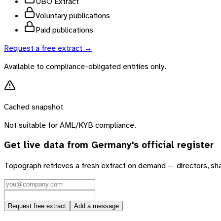
UBO Extract
Voluntary publications
Paid publications
Request a free extract →
Available to compliance-obligated entities only.
Cached snapshot
Not suitable for AML/KYB compliance.
Get live data from
Germany
's official register
Topograph retrieves a fresh extract on demand — directors, sh
Request free extract
Add a message