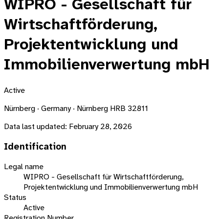
WIPRO - Gesellschaft für
Wirtschaftförderung,
Projektentwicklung und
Immobilienverwertung mbH
Active
Nürnberg · Germany · Nürnberg HRB 32811
Data last updated:
February 28, 2026
Identification
Legal name
WIPRO - Gesellschaft für Wirtschaftförderung,
Projektentwicklung und Immobilienverwertung mbH
Status
Active
Registration Number