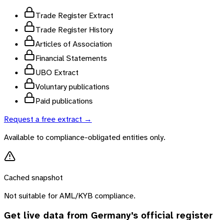
Trade Register Extract
Trade Register History
Articles of Association
Financial Statements
UBO Extract
Voluntary publications
Paid publications
Request a free extract →
Available to compliance-obligated entities only.
Cached snapshot
Not suitable for AML/KYB compliance.
Get live data from
Germany
's official register