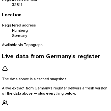
32811
Location
Registered address
Nürnberg
Germany
Available via Topograph
Live data from
Germany
's register
The data above is a cached snapshot
A live extract from
Germany
's register delivers a fresh version
of the data above — plus everything below.