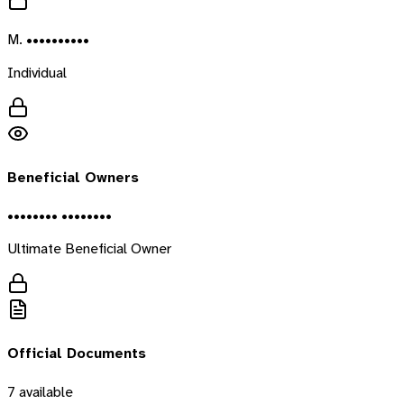
M. ••••••••••
Individual
Beneficial Owners
•••••••• ••••••••
Ultimate Beneficial Owner
Official Documents
7
available