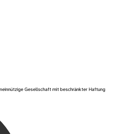
meinnützige Gesellschaft mit beschränkter Haftung