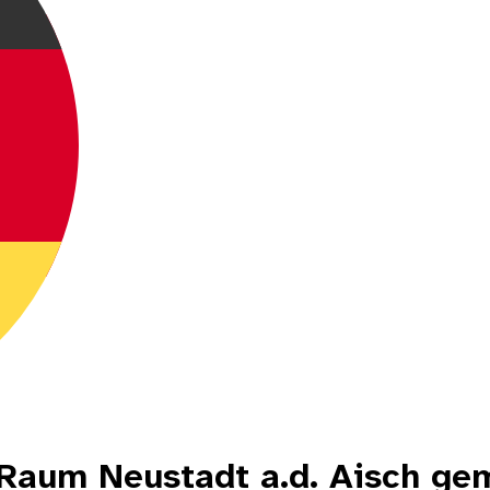
 Raum Neustadt a.d. Aisch ge