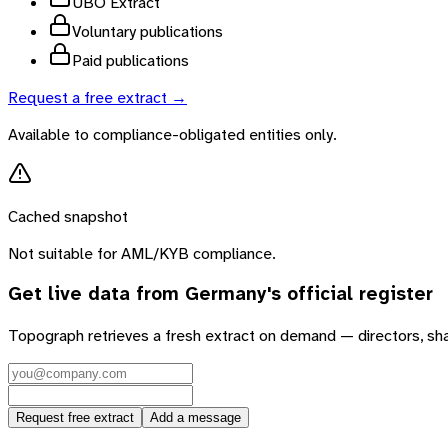
UBO Extract
Voluntary publications
Paid publications
Request a free extract →
Available to compliance-obligated entities only.
Cached snapshot
Not suitable for AML/KYB compliance.
Get live data from
Germany
's official register
Topograph retrieves a fresh extract on demand — directors, sh
Request free extract
Add a message