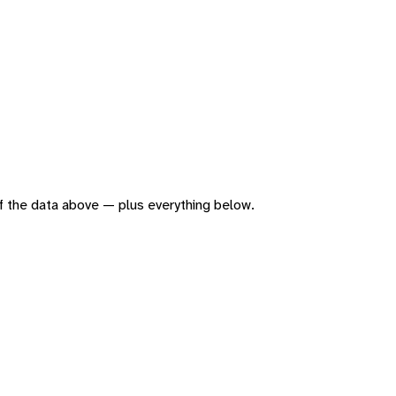
 of the data above — plus everything below.