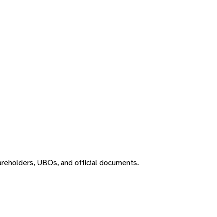
areholders, UBOs, and official documents.