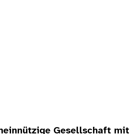
meinnützige Gesellschaft mit