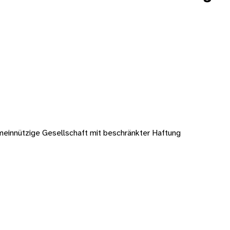
meinnützige Gesellschaft mit beschränkter Haftung