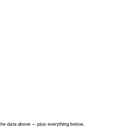
f the data above — plus everything below.