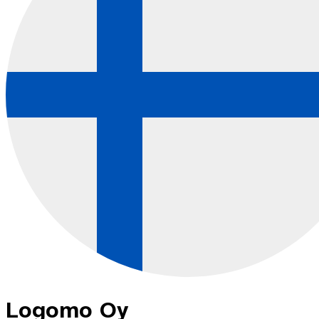
Logomo Oy