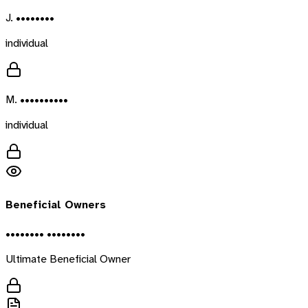
J. ••••••••
individual
M. ••••••••••
individual
Beneficial Owners
•••••••• ••••••••
Ultimate Beneficial Owner