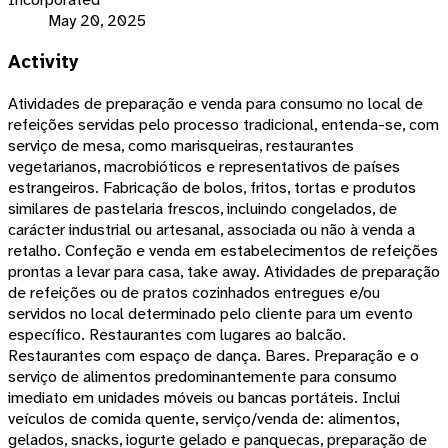
May 20, 2025
Activity
Atividades de preparação e venda para consumo no local de
refeições servidas pelo processo tradicional, entenda-se, com
serviço de mesa, como marisqueiras, restaurantes
vegetarianos, macrobióticos e representativos de países
estrangeiros. Fabricação de bolos, fritos, tortas e produtos
similares de pastelaria frescos, incluindo congelados, de
carácter industrial ou artesanal, associada ou não à venda a
retalho. Confeção e venda em estabelecimentos de refeições
prontas a levar para casa, take away. Atividades de preparação
de refeições ou de pratos cozinhados entregues e/ou
servidos no local determinado pelo cliente para um evento
específico. Restaurantes com lugares ao balcão.
Restaurantes com espaço de dança. Bares. Preparação e o
serviço de alimentos predominantemente para consumo
imediato em unidades móveis ou bancas portáteis. Inclui
veículos de comida quente, serviço/venda de: alimentos,
gelados, snacks, iogurte gelado e panquecas, preparação de