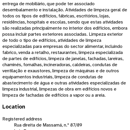
entrega de mobiliário, que pode ter associado
desembalamento e instalação. Atividades de limpeza geral de
todos os tipos de edifícios, fábricas, escritórios, lojas,
residências, hospitais e escolas, sendo que estas atividades
são realizadas principalmente no interior dos edifícios, embora
possa incluir partes exteriores associadas. Limpeza exterior
de todo o tipo de edifícios, atividades de limpeza
especializadas para empresas do sector alimentar, incluindo
fabrico, venda a retalho, restaurantes, limpeza especializada
de partes de edifícios, limpeza de janelas, fachadas, lareiras,
chaminés, fornalhas, incineradoras, caldeiras, condutas de
ventilação e exaustores, limpeza de máquinas e de outros
equipamentos industriais, limpeza de condutas de
abastecimento de água e outras atividades especializadas de
limpeza industrial, limpezas de obra em edifícios novos e
limpeza de fachadas de edifícios a vapor ou a areia.
Location
Registered address
Rua direita de Massamá, n.º 87/89