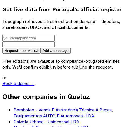
Get live data from
Portugal
's official register
Topograph retrieves a fresh extract on demand — directors,
shareholders, UBOs, and official documents.
Request free extract
Add a message
Free extracts are available to compliance-obligated entities
only. We'll confirm eligibility before fulfilling the request.
or
Book a demo →
Other companies in Queluz
Bomboleo - Venda E Assistência Técnica A Peças,
Equipamentos AUTO E Automóveis, LDA
Gaivota Urbana - Unipessoal LDA