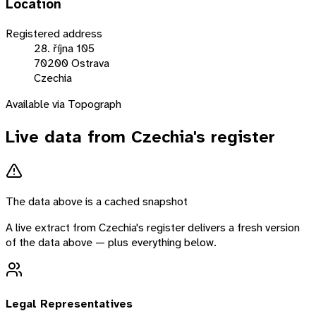
Location
Registered address
28. října 105
70200 Ostrava
Czechia
Available via Topograph
Live data from
Czechia
's register
The data above is a cached snapshot
A live extract from
Czechia
's register delivers a fresh version
of the data above — plus everything below.
Legal Representatives