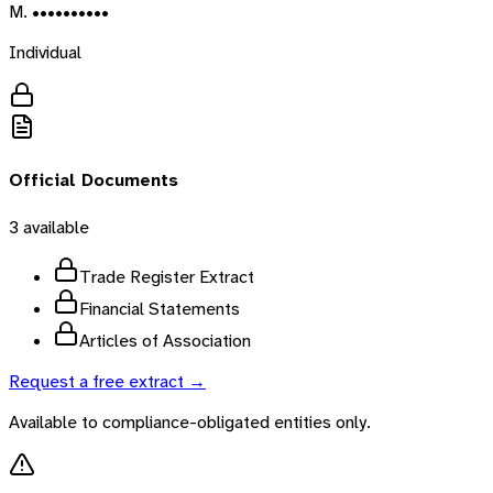
M. ••••••••••
Individual
Official Documents
3
available
Trade Register Extract
Financial Statements
Articles of Association
Request a free extract →
Available to compliance-obligated entities only.