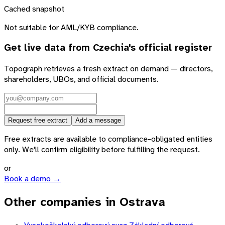
Cached snapshot
Not suitable for AML/KYB compliance.
Get live data from
Czechia
's official register
Topograph retrieves a fresh extract on demand — directors,
shareholders, UBOs, and official documents.
Request free extract
Add a message
Free extracts are available to compliance-obligated entities
only. We'll confirm eligibility before fulfilling the request.
or
Book a demo →
Other companies in Ostrava