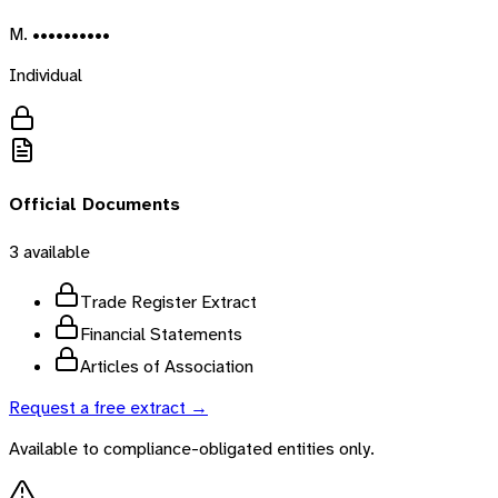
M. ••••••••••
Individual
Official Documents
3
available
Trade Register Extract
Financial Statements
Articles of Association
Request a free extract →
Available to compliance-obligated entities only.