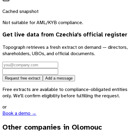
Cached snapshot
Not suitable for AML/KYB compliance.
Get live data from
Czechia
's official register
Topograph retrieves a fresh extract on demand — directors,
shareholders, UBOs, and official documents.
Request free extract
Add a message
Free extracts are available to compliance-obligated entities
only. We'll confirm eligibility before fulfilling the request.
or
Book a demo →
Other companies in Olomouc