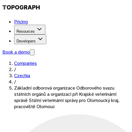
Pricing
Resources
Developers
Book a demo
Companies
/
Czechia
/
Základní odborová organizace Odborového svazu
státních orgánů a organizací při Krajské veterinární
správě Státní veterinární správy pro Olomoucký kraj,
pracoviště Olomouc