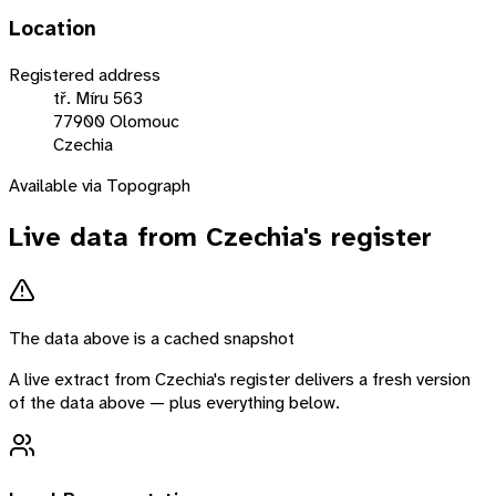
Location
Registered address
tř. Míru 563
77900 Olomouc
Czechia
Available via Topograph
Live data from
Czechia
's register
The data above is a cached snapshot
A live extract from
Czechia
's register delivers a fresh version
of the data above — plus everything below.