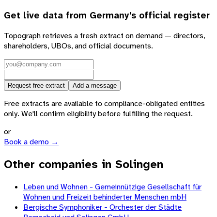
Get live data from
Germany
's official register
Topograph retrieves a fresh extract on demand — directors,
shareholders, UBOs, and official documents.
Request free extract
Add a message
Free extracts are available to compliance-obligated entities
only. We'll confirm eligibility before fulfilling the request.
or
Book a demo →
Other companies in Solingen
Leben und Wohnen - Gemeinnützige Gesellschaft für
Wohnen und Freizeit behinderter Menschen mbH
Bergische Symphoniker - Orchester der Städte