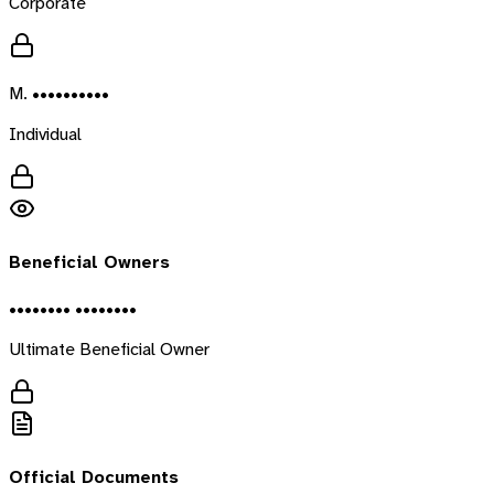
Corporate
M. ••••••••••
Individual
Beneficial Owners
•••••••• ••••••••
Ultimate Beneficial Owner
Official Documents