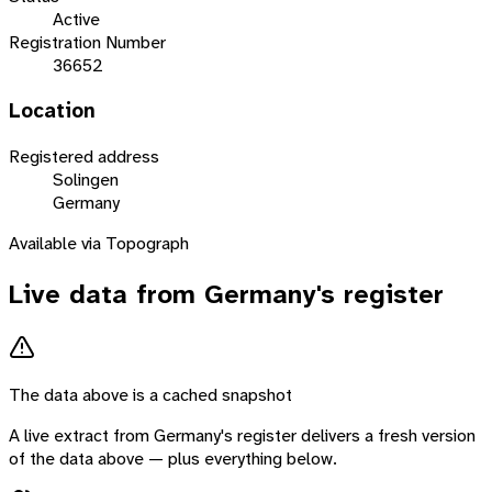
Active
Registration Number
36652
Location
Registered address
Solingen
Germany
Available via Topograph
Live data from
Germany
's register
The data above is a cached snapshot
A live extract from
Germany
's register delivers a fresh version
of the data above — plus everything below.