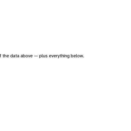
 of the data above — plus everything below.