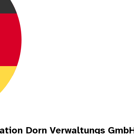
tation Dorn Verwaltungs Gmb