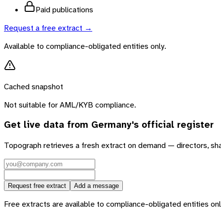
Paid publications
Request a free extract →
Available to compliance-obligated entities only.
Cached snapshot
Not suitable for AML/KYB compliance.
Get live data from
Germany
's official register
Topograph retrieves a fresh extract on demand — directors, sh
Request free extract
Add a message
Free extracts are available to compliance-obligated entities only.