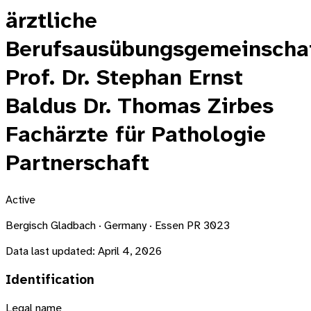
ärztliche
Berufsausübungsgemeinscha
Prof. Dr. Stephan Ernst
Baldus Dr. Thomas Zirbes
Fachärzte für Pathologie
Partnerschaft
Active
Bergisch Gladbach · Germany · Essen PR 3023
Data last updated:
April 4, 2026
Identification
Legal name