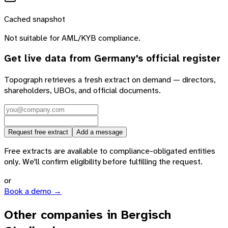
Cached snapshot
Not suitable for AML/KYB compliance.
Get live data from
Germany
's official register
Topograph retrieves a fresh extract on demand — directors,
shareholders, UBOs, and official documents.
Request free extract
Add a message
Free extracts are available to compliance-obligated entities
only. We'll confirm eligibility before fulfilling the request.
or
Book a demo →
Other companies in Bergisch