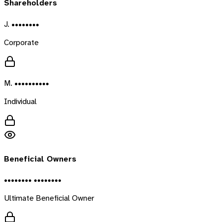
Shareholders
J. ••••••••
Corporate
M. ••••••••••
Individual
Beneficial Owners
•••••••• ••••••••
Ultimate Beneficial Owner