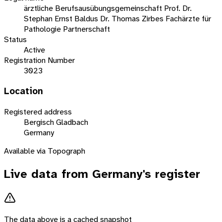
ärztliche Berufsausübungsgemeinschaft Prof. Dr.
Stephan Ernst Baldus Dr. Thomas Zirbes Fachärzte für
Pathologie Partnerschaft
Status
Active
Registration Number
3023
Location
Registered address
Bergisch Gladbach
Germany
Available via Topograph
Live data from
Germany
's register
The data above is a cached snapshot