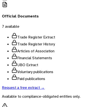
Official Documents
7
available
Trade Register Extract
Trade Register History
Articles of Association
Financial Statements
UBO Extract
Voluntary publications
Paid publications
Request a free extract →
Available to compliance-obligated entities only.