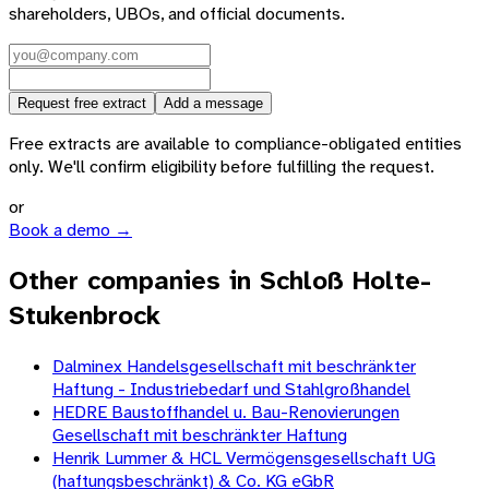
shareholders, UBOs, and official documents.
Request free extract
Add a message
Free extracts are available to compliance-obligated entities
only. We'll confirm eligibility before fulfilling the request.
or
Book a demo →
Other companies in Schloß Holte-
Stukenbrock
Dalminex Handelsgesellschaft mit beschränkter
Haftung - Industriebedarf und Stahlgroßhandel
HEDRE Baustoffhandel u. Bau-Renovierungen
Gesellschaft mit beschränkter Haftung
Henrik Lummer & HCL Vermögensgesellschaft UG
(haftungsbeschränkt) & Co. KG eGbR