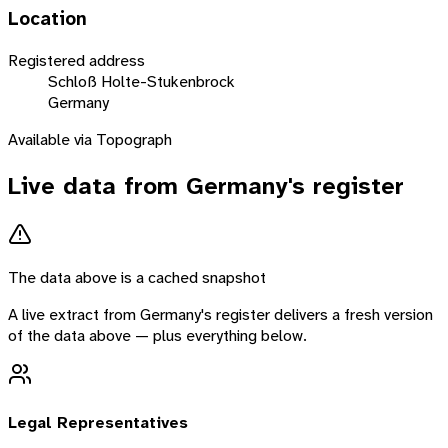
Location
Registered address
Schloß Holte-Stukenbrock
Germany
Available via Topograph
Live data from
Germany
's register
The data above is a cached snapshot
A live extract from
Germany
's register delivers a fresh version
of the data above — plus everything below.
Legal Representatives