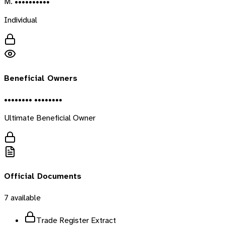
M. ••••••••••
Individual
Beneficial Owners
•••••••• ••••••••
Ultimate Beneficial Owner
Official Documents
7
available
Trade Register Extract