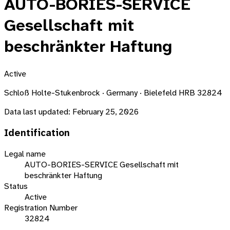
AUTO-BORIES-SERVICE
Gesellschaft mit
beschränkter Haftung
Active
Schloß Holte-Stukenbrock · Germany · Bielefeld HRB 32824
Data last updated:
February 25, 2026
Identification
Legal name
AUTO-BORIES-SERVICE Gesellschaft mit
beschränkter Haftung
Status
Active
Registration Number
32824