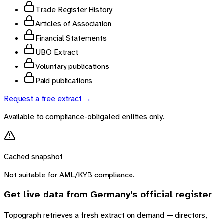
Trade Register History
Articles of Association
Financial Statements
UBO Extract
Voluntary publications
Paid publications
Request a free extract →
Available to compliance-obligated entities only.
Cached snapshot
Not suitable for AML/KYB compliance.
Get live data from
Germany
's official register
Topograph retrieves a fresh extract on demand — directors,