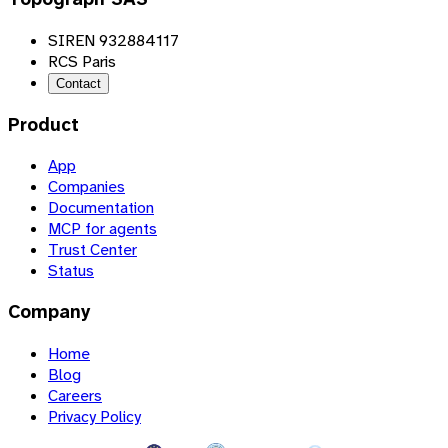
SIREN 932884117
RCS Paris
Contact
Product
App
Companies
Documentation
MCP for agents
Trust Center
Status
Company
Home
Blog
Careers
Privacy Policy