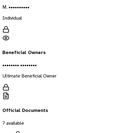
M. ••••••••••
Individual
Beneficial Owners
•••••••• ••••••••
Ultimate Beneficial Owner
Official Documents
7
available