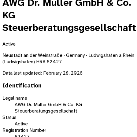
AWG Dr. Müller GmbH & Co.
KG
Steuerberatungsgesellschaft
Active
Neustadt an der Weinstraße · Germany · Ludwigshafen a.Rhein
(Ludwigshafen) HRA 62427
Data last updated:
February 28, 2026
Identification
Legal name
AWG Dr. Müller GmbH & Co. KG
Steuerberatungsgesellschaft
Status
Active
Registration Number
62427