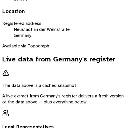
Location
Registered address
Neustadt an der Weinstraße
Germany
Available via Topograph
Live data from
Germany
's register
The data above is a cached snapshot
A live extract from
Germany
's register delivers a fresh version
of the data above — plus everything below.
Legal Representatives