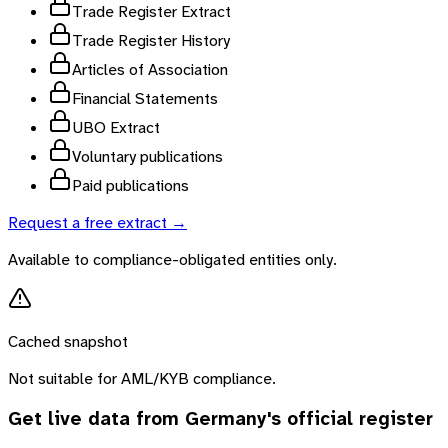
Trade Register Extract
Trade Register History
Articles of Association
Financial Statements
UBO Extract
Voluntary publications
Paid publications
Request a free extract →
Available to compliance-obligated entities only.
Cached snapshot
Not suitable for AML/KYB compliance.
Get live data from
Germany
's official register