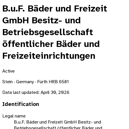
B.u.F. Bäder und Freizeit
GmbH Besitz- und
Betriebsgesellschaft
öffentlicher Bäder und
Freizeiteinrichtungen
Active
Stein · Germany · Fürth HRB 6581
Data last updated:
April 30, 2026
Identification
Legal name
B.u.F. Bäder und Freizeit GmbH Besitz- und
Betriebsgesellschaft öffentlicher Bäder und