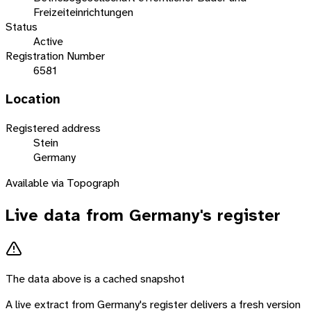
Freizeiteinrichtungen
Status
Active
Registration Number
6581
Location
Registered address
Stein
Germany
Available via Topograph
Live data from
Germany
's register
The data above is a cached snapshot
A live extract from
Germany
's register delivers a fresh version