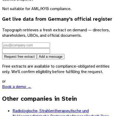
Not suitable for AML/KYB compliance.
Get live data from
Germany
's official register
Topograph retrieves a fresh extract on demand — directors,
shareholders, UBOs, and official documents.
Request free extract
Add a message
Free extracts are available to compliance-obligated entities
only. We'll confirm eligibility before fulfilling the request.
or
Book a demo →
Other companies in Stein
Radiologische, Strahlentherapeutische und