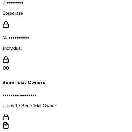
J. ••••••••
Corporate
M. ••••••••••
Individual
Beneficial Owners
•••••••• ••••••••
Ultimate Beneficial Owner