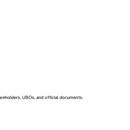
areholders, UBOs, and official documents.