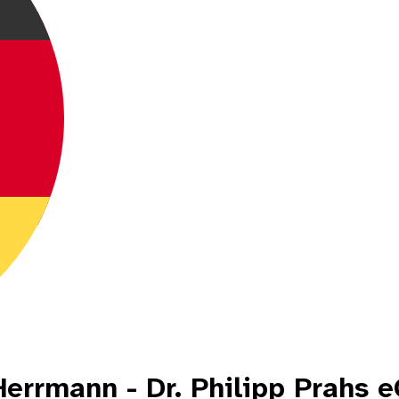
Herrmann - Dr. Philipp Prahs e