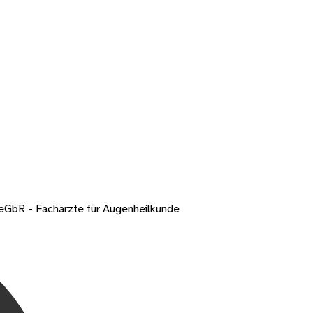
 eGbR - Fachärzte für Augenheilkunde