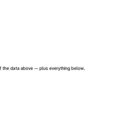
 of the data above — plus everything below.