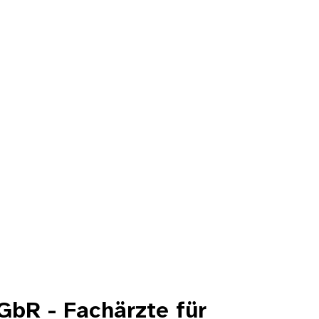
GbR - Fachärzte für