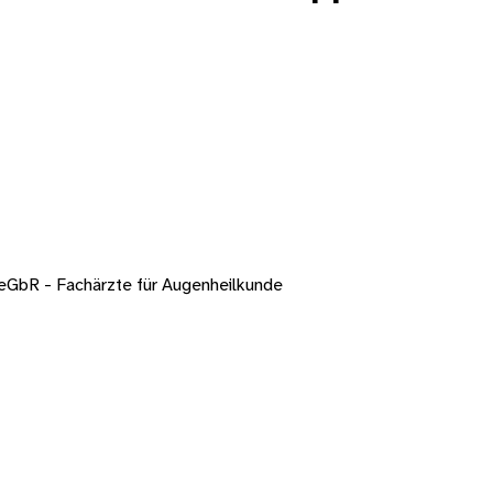
 eGbR - Fachärzte für Augenheilkunde