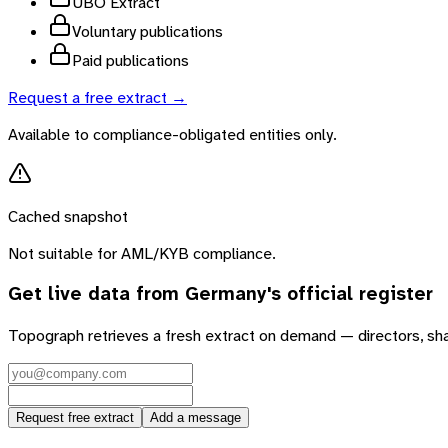
UBO Extract
Voluntary publications
Paid publications
Request a free extract →
Available to compliance-obligated entities only.
Cached snapshot
Not suitable for AML/KYB compliance.
Get live data from
Germany
's official register
Topograph retrieves a fresh extract on demand — directors, sh
Request free extract
Add a message