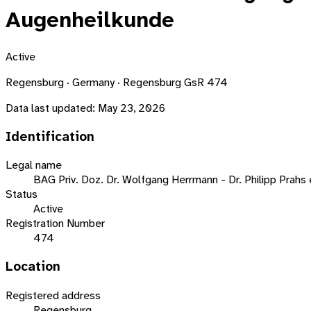
Augenheilkunde
Active
Regensburg · Germany · Regensburg GsR 474
Data last updated:
May 23, 2026
Identification
Legal name
BAG Priv. Doz. Dr. Wolfgang Herrmann - Dr. Philipp Prahs
Status
Active
Registration Number
474
Location
Registered address
Regensburg