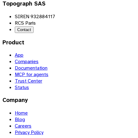
Topograph SAS
SIREN 932884117
RCS Paris
Contact
Product
App
Companies
Documentation
MCP for agents
Trust Center
Status
Company
Home
Blog
Careers
Privacy Policy