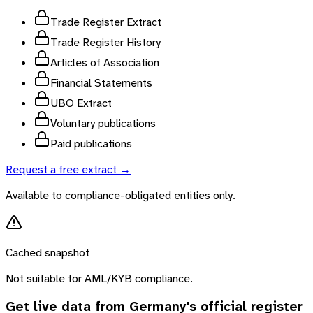
Trade Register Extract
Trade Register History
Articles of Association
Financial Statements
UBO Extract
Voluntary publications
Paid publications
Request a free extract →
Available to compliance-obligated entities only.
Cached snapshot
Not suitable for AML/KYB compliance.
Get live data from
Germany
's official register