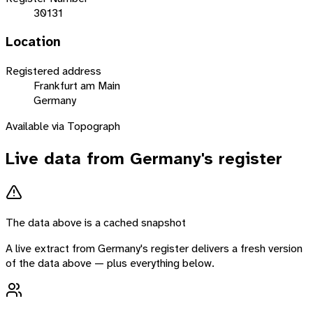
30131
Location
Registered address
Frankfurt am Main
Germany
Available via Topograph
Live data from
Germany
's register
The data above is a cached snapshot
A live extract from
Germany
's register delivers a fresh version
of the data above — plus everything below.