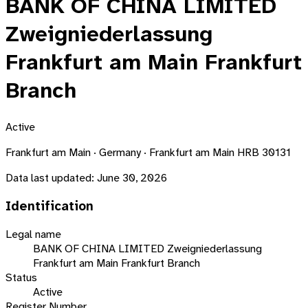
BANK OF CHINA LIMITED
Zweigniederlassung
Frankfurt am Main Frankfurt
Branch
Active
Frankfurt am Main · Germany · Frankfurt am Main HRB 30131
Data last updated:
June 30, 2026
Identification
Legal name
BANK OF CHINA LIMITED Zweigniederlassung
Frankfurt am Main Frankfurt Branch
Status
Active
Register Number