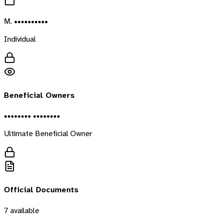
M. ••••••••••
Individual
Beneficial Owners
•••••••• ••••••••
Ultimate Beneficial Owner
Official Documents
7
available