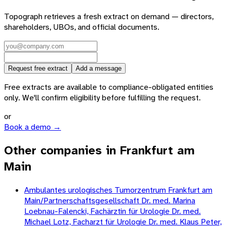
Topograph retrieves a fresh extract on demand — directors,
shareholders, UBOs, and official documents.
Request free extract
Add a message
Free extracts are available to compliance-obligated entities
only. We'll confirm eligibility before fulfilling the request.
or
Book a demo →
Other companies in Frankfurt am
Main
Ambulantes urologisches Tumorzentrum Frankfurt am
Main/Partnerschaftsgesellschaft Dr. med. Marina
Loebnau-Falencki, Fachärztin für Urologie Dr. med.
Michael Lotz, Facharzt für Urologie Dr. med. Klaus Peter,