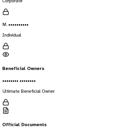
Corporate
M. ••••••••••
Individual
Beneficial Owners
•••••••• ••••••••
Ultimate Beneficial Owner
Official Documents