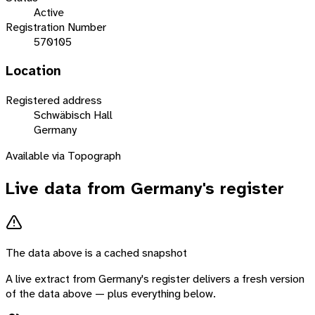
Active
Registration Number
570105
Location
Registered address
Schwäbisch Hall
Germany
Available via Topograph
Live data from
Germany
's register
The data above is a cached snapshot
A live extract from
Germany
's register delivers a fresh version
of the data above — plus everything below.