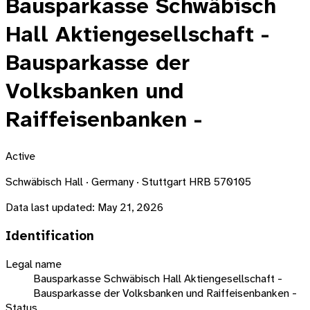
Bausparkasse Schwäbisch
Hall Aktiengesellschaft -
Bausparkasse der
Volksbanken und
Raiffeisenbanken -
Active
Schwäbisch Hall · Germany · Stuttgart HRB 570105
Data last updated:
May 21, 2026
Identification
Legal name
Bausparkasse Schwäbisch Hall Aktiengesellschaft -
Bausparkasse der Volksbanken und Raiffeisenbanken -
Status