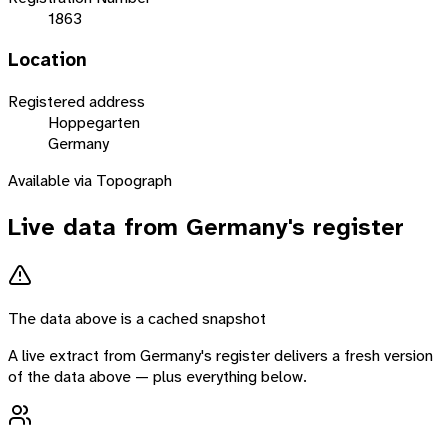
1863
Location
Registered address
Hoppegarten
Germany
Available via Topograph
Live data from
Germany
's register
The data above is a cached snapshot
A live extract from
Germany
's register delivers a fresh version
of the data above — plus everything below.