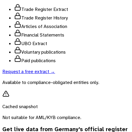
Trade Register Extract
Trade Register History
Articles of Association
Financial Statements
UBO Extract
Voluntary publications
Paid publications
Request a free extract →
Available to compliance-obligated entities only.
Cached snapshot
Not suitable for AML/KYB compliance.
Get live data from
Germany
's official register