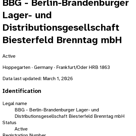
BBG - Berlin-Brandenburger
Lager- und
Distributionsgesellschaft
Biesterfeld Brenntag mbH
Active
Hoppegarten · Germany · Frankfurt/Oder HRB 1863
Data last updated:
March 1, 2026
Identification
Legal name
BBG - Berlin-Brandenburger Lager- und
Distributionsgesellschaft Biesterfeld Brenntag mbH
Status
Active
Registration Number