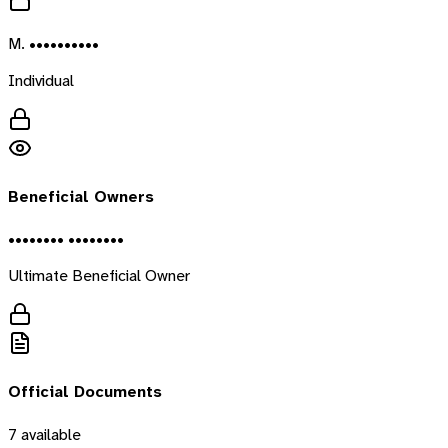
M. ••••••••••
Individual
Beneficial Owners
•••••••• ••••••••
Ultimate Beneficial Owner
Official Documents
7
available