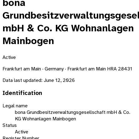
bona
Grundbesitzverwaltungsgesel
mbH & Co. KG Wohnanlagen
Mainbogen
Active
Frankfurt am Main · Germany · Frankfurt am Main HRA 28431
Data last updated:
June 12, 2026
Identification
Legal name
bona Grundbesitzverwaltungsgesellschaft mbH & Co.
KG Wohnanlagen Mainbogen
Status
Active
Register Number