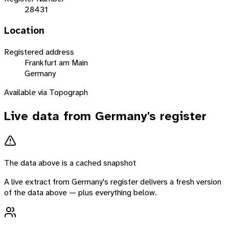
28431
Location
Registered address
Frankfurt am Main
Germany
Available via Topograph
Live data from
Germany
's register
The data above is a cached snapshot
A live extract from
Germany
's register delivers a fresh version
of the data above — plus everything below.