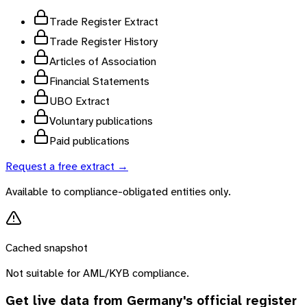
Trade Register Extract
Trade Register History
Articles of Association
Financial Statements
UBO Extract
Voluntary publications
Paid publications
Request a free extract →
Available to compliance-obligated entities only.
Cached snapshot
Not suitable for AML/KYB compliance.
Get live data from
Germany
's official register