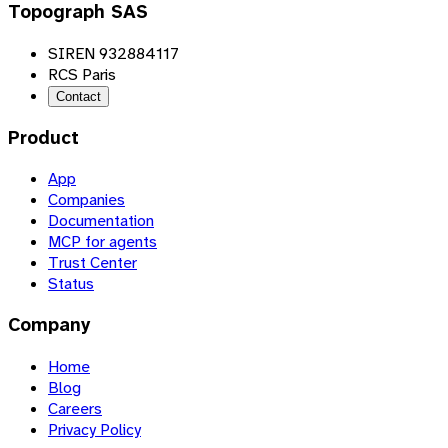
Topograph SAS
SIREN 932884117
RCS Paris
Contact
Product
App
Companies
Documentation
MCP for agents
Trust Center
Status
Company
Home
Blog
Careers
Privacy Policy