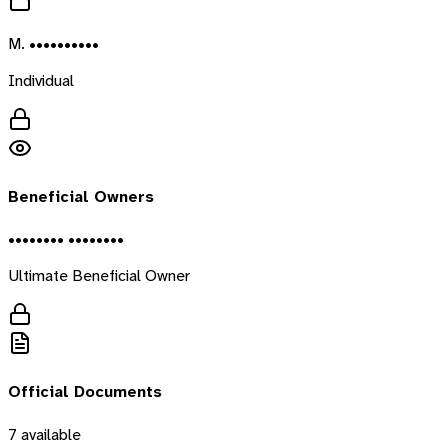
M. ••••••••••
Individual
Beneficial Owners
•••••••• ••••••••
Ultimate Beneficial Owner
Official Documents
7
available