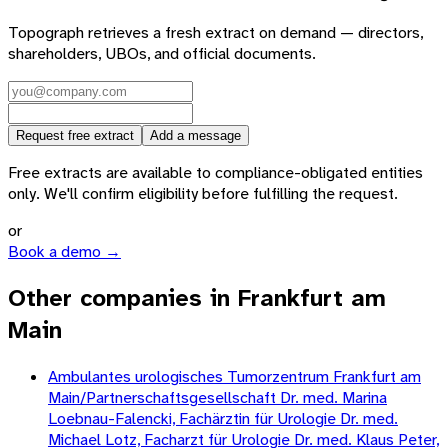
Topograph retrieves a fresh extract on demand — directors,
shareholders, UBOs, and official documents.
Request free extract
Add a message
Free extracts are available to compliance-obligated entities
only. We'll confirm eligibility before fulfilling the request.
or
Book a demo →
Other companies in Frankfurt am
Main
Ambulantes urologisches Tumorzentrum Frankfurt am
Main/Partnerschaftsgesellschaft Dr. med. Marina
Loebnau-Falencki, Fachärztin für Urologie Dr. med.
Michael Lotz, Facharzt für Urologie Dr. med. Klaus Peter,