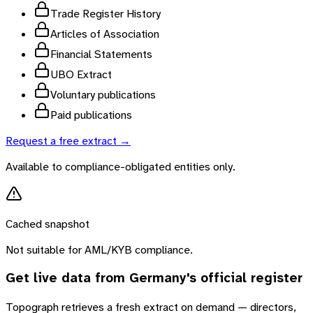
Trade Register History
Articles of Association
Financial Statements
UBO Extract
Voluntary publications
Paid publications
Request a free extract →
Available to compliance-obligated entities only.
Cached snapshot
Not suitable for AML/KYB compliance.
Get live data from
Germany
's official register
Topograph retrieves a fresh extract on demand — directors,