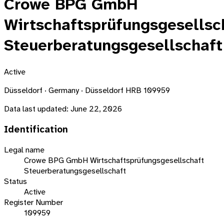
Crowe BPG GmbH
Wirtschaftsprüfungsgesellsc
Steuerberatungsgesellschaft
Active
Düsseldorf · Germany · Düsseldorf HRB 109959
Data last updated:
June 22, 2026
Identification
Legal name
Crowe BPG GmbH Wirtschaftsprüfungsgesellschaft
Steuerberatungsgesellschaft
Status
Active
Register Number
109959