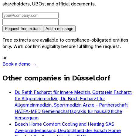
shareholders, UBOs, and official documents.
Request free extract
Add a message
Free extracts are available to compliance-obligated entities
only. We'll confirm eligibility before fulfilling the request.
or
Book a demo →
Other companies in Düsseldorf
Dr. Reith Facharzt für innere Medizin, Gottstein Facharzt
für Allgemeinmedizin, Dr. Boch Facharzt für
Allgemeinmedizin, Sportmedizin Ärzte - Partnerschaft
HAIFA-MED Gemeinschaftspraxis für hausärztliche
Versorgung
Bosch Home Comfort Cooling and Heating SAS
Zweigniederlassung Deutschland der Bosch Home