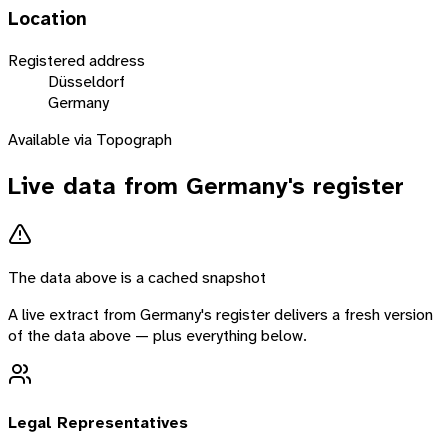
Location
Registered address
Düsseldorf
Germany
Available via Topograph
Live data from
Germany
's register
The data above is a cached snapshot
A live extract from
Germany
's register delivers a fresh version
of the data above — plus everything below.
Legal Representatives