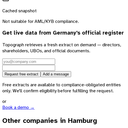
Cached snapshot
Not suitable for AML/KYB compliance.
Get live data from
Germany
's official register
Topograph retrieves a fresh extract on demand — directors,
shareholders, UBOs, and official documents.
Request free extract
Add a message
Free extracts are available to compliance-obligated entities
only. We'll confirm eligibility before fulfilling the request.
or
Book a demo →
Other companies in Hamburg