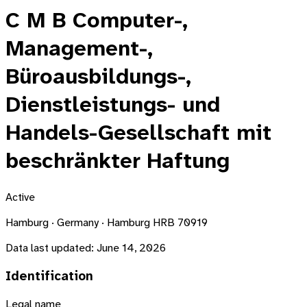
C M B Computer-,
Management-,
Büroausbildungs-,
Dienstleistungs- und
Handels-Gesellschaft mit
beschränkter Haftung
Active
Hamburg · Germany · Hamburg HRB 70919
Data last updated:
June 14, 2026
Identification
Legal name