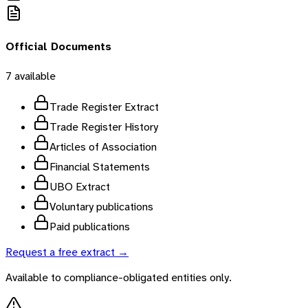
Official Documents
7
available
Trade Register Extract
Trade Register History
Articles of Association
Financial Statements
UBO Extract
Voluntary publications
Paid publications
Request a free extract →
Available to compliance-obligated entities only.