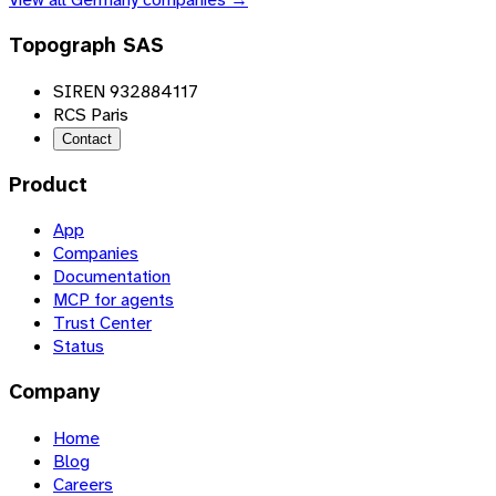
Topograph SAS
SIREN 932884117
RCS Paris
Contact
Product
App
Companies
Documentation
MCP for agents
Trust Center
Status
Company
Home
Blog
Careers