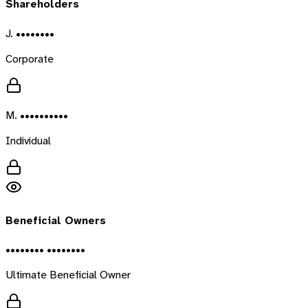
Shareholders
J. ••••••••
Corporate
M. ••••••••••
Individual
Beneficial Owners
•••••••• ••••••••
Ultimate Beneficial Owner