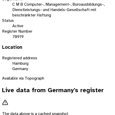
C M B Computer-, Management-, Büroausbildungs-,
Dienstleistungs- und Handels-Gesellschaft mit
beschränkter Haftung
Status
Active
Register Number
70919
Location
Registered address
Hamburg
Germany
Available via Topograph
Live data from
Germany
's register
The data above is a cached snapshot